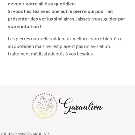
devenir votre allié au quotidien.
Si vous hésitez avec une autre pierre qui pourrait
présenter des vertus similaires, laissez-vous guider par
votre intuition !
Les pierres naturelles aident à améliorer votre bien-être
au quotidien mais ne remplacent pas un avis et un
traitement médical adaptés à vos besoins.
QUI SOMMES NOUS ?