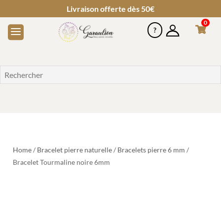
Livraison offerte dès 50€
0
Home
/
Bracelet pierre naturelle
/
Bracelets pierre 6 mm
/
Bracelet Tourmaline noire 6mm