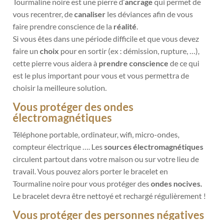
Tourmaline noire est une pierre d‘
ancrage
qui permet de
vous recentrer, de
canaliser
les déviances afin de vous
faire prendre conscience de la
réalité
.
Si vous êtes dans une période difficile et que vous devez
faire un
choix
pour en sortir (ex : démission, rupture, …),
cette pierre vous aidera à
prendre conscience
de ce qui
est le plus important pour vous et vous permettra de
choisir la meilleure solution.
Vous protéger des ondes
électromagnétiques
Téléphone portable, ordinateur, wifi, micro-ondes,
compteur électrique …. Les
sources électromagnétiques
circulent partout dans votre maison ou sur votre lieu de
travail. Vous pouvez alors porter le bracelet en
Tourmaline noire pour vous protéger des
ondes nocives.
Le bracelet devra être nettoyé et rechargé régulièrement !
Vous protéger des personnes négatives