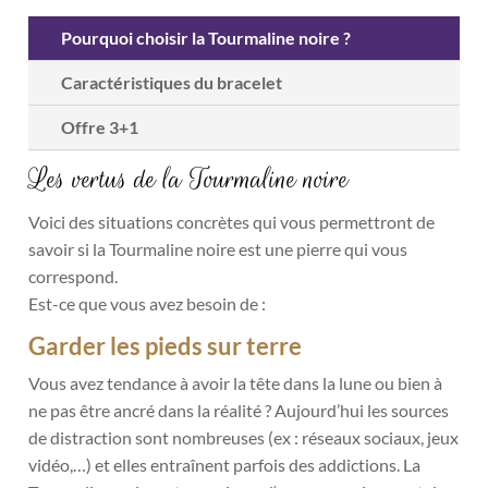
Pourquoi choisir la Tourmaline noire ?
Caractéristiques du bracelet
Offre 3+1
Les vertus de la Tourmaline noire
Voici des situations concrètes qui vous permettront de
savoir si la Tourmaline noire est une pierre qui vous
correspond.
Est-ce que vous avez besoin de :
Garder les pieds sur terre
Vous avez tendance à avoir la tête dans la lune ou bien à
ne pas être ancré dans la réalité ? Aujourd’hui les sources
de distraction sont nombreuses (ex : réseaux sociaux, jeux
vidéo,…) et elles entraînent parfois des addictions. La