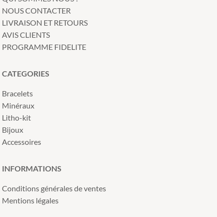
NOUS CONTACTER
LIVRAISON ET RETOURS
AVIS CLIENTS
PROGRAMME FIDELITE
CATEGORIES
Bracelets
Minéraux
Litho-kit
Bijoux
Accessoires
INFORMATIONS
Conditions générales de ventes
Mentions légales