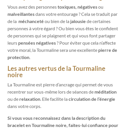
Vous avez des personnes
toxiques, négatives
ou
malveillantes
dans votre entourage ? Cela se traduit par
de la
méchanceté
ou bien de la
jalousie
de certaines
personnes à votre égard ? Ou bien vous êtes le confident
de personnes qui se plaignent et qui vous font partager
leurs
pensées négatives
? Pour éviter que cela n’affecte
votre moral, la Tourmaline sera une excellente
pierre de
protection
.
Les autres vertus de la Tourmaline
noire
La Tourmaline est pierre d’ancrage qui permet de vous
recentrer
sur vous-même lors de séances de
méditation
ou de
relaxation
. Elle facilite la
circulation de l’énergie
dans votre corps.
Si vous vous reconnaissez dans la description du
bracelet en Tourmaline noire, faites-lui confiance pour