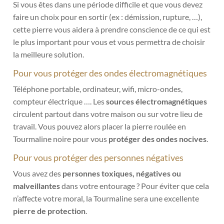
Si vous êtes dans une période difficile et que vous devez
faire un choix pour en sortir (ex : démission, rupture, …),
cette pierre vous aidera à prendre conscience de ce qui est
le plus important pour vous et vous permettra de choisir
la meilleure solution.
Pour vous protéger des ondes électromagnétiques
Téléphone portable, ordinateur, wifi, micro-ondes,
compteur électrique …. Les
sources électromagnétiques
circulent partout dans votre maison ou sur votre lieu de
travail. Vous pouvez alors placer la pierre roulée en
Tourmaline noire pour vous
protéger des ondes nocives
.
Pour vous protéger des personnes négatives
Vous avez des
personnes toxiques, négatives ou
malveillantes
dans votre entourage ? Pour éviter que cela
n’affecte votre moral, la Tourmaline sera une excellente
pierre de protection
.