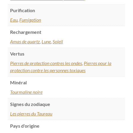
Purification
Eau
,
Fumigation
Rechargement
Amas de quartz
,
Lune
,
Soleil
Vertus
Pierres de protection contres les ondes
,
Pierres pour la
protection contre les personnes toxiques
Minéral
Tourmaline noire
Signes du zodiaque
Les pierres du Taureau
Pays d'origine