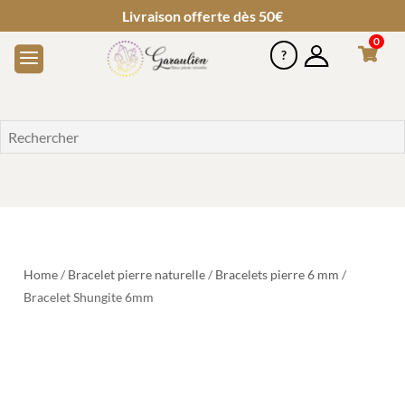
Livraison offerte dès 50€
0
Home
/
Bracelet pierre naturelle
/
Bracelets pierre 6 mm
/
Bracelet Shungite 6mm