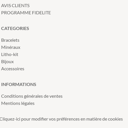
AVIS CLIENTS
PROGRAMME FIDELITE
CATEGORIES
Bracelets
Minéraux
Litho-kit
Bijoux
Accessoires
INFORMATIONS
Conditions générales de ventes
Mentions légales
Cliquez-ici pour modifier vos préférences en matière de cookies