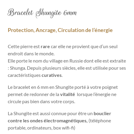
Bracelet Shungite 6mm
Protection, Ancrage, Circulation de l’énergie
Cette pierre est
rare
car elle ne provient que d’un seul
endroit dans le monde.
Elle porte le nom du village en Russie dont elle est extraite
: Shunga. Depuis plusieurs siècles, elle est utilisée pour ses
caractéristiques
curatives
.
Le bracelet en 6 mm en Shungite porté à votre poignet
permet de redonner de la
vitalité
lorsque l’énergie ne
circule pas bien dans votre corps.
La Shungite est aussi connue pour être un
bouclier
contre les ondes
électromagnétiques,
(téléphone
portable, ordinateurs, box wifi-fi)