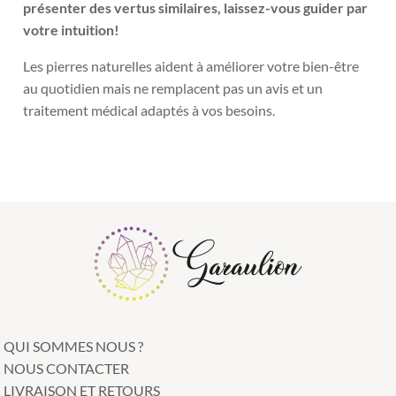
présenter des vertus similaires, laissez-vous guider par
votre intuition!
Les pierres naturelles aident à améliorer votre bien-être
au quotidien mais ne remplacent pas un avis et un
traitement médical adaptés à vos besoins.
QUI SOMMES NOUS ?
NOUS CONTACTER
LIVRAISON ET RETOURS