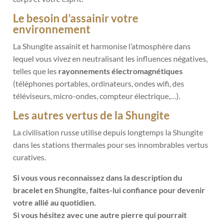
Le besoin d’assainir votre
environnement
La Shungite assainit et harmonise l’atmosphère dans
lequel vous vivez en neutralisant les influences négatives,
telles que les
rayonnements électromagnétiques
(téléphones portables, ordinateurs, ondes wifi, des
téléviseurs, micro-ondes, compteur électrique,…).
Les autres vertus de la Shungite
La civilisation russe utilise depuis longtemps la Shungite
dans les stations thermales pour ses innombrables vertus
curatives.
Si vous vous reconnaissez dans la description du
bracelet en Shungite, faites-lui confiance pour devenir
votre allié au quotidien.
Si vous hésitez avec une autre pierre qui pourrait