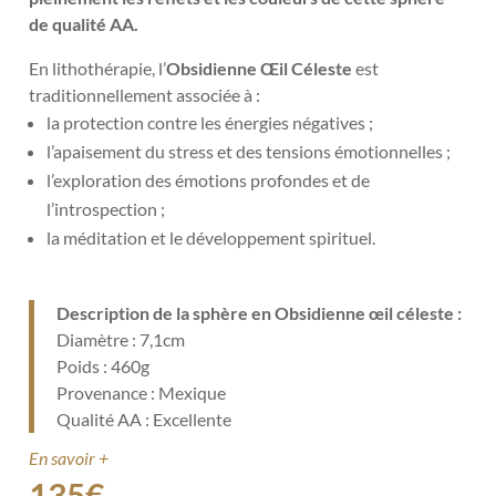
de qualité AA.
En lithothérapie, l’
Obsidienne Œil Céleste
est
traditionnellement associée à :
la protection contre les énergies négatives ;
l’apaisement du stress et des tensions émotionnelles ;
l’exploration des émotions profondes et de
l’introspection ;
la méditation et le développement spirituel.
Description de la sphère en Obsidienne œil céleste :
Diamètre : 7,1cm
Poids : 460g
Provenance : Mexique
Qualité AA : Excellente
En savoir +
135
€