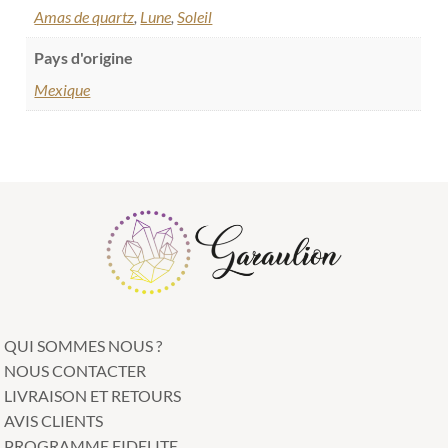
Amas de quartz
,
Lune
,
Soleil
Pays d'origine
Mexique
QUI SOMMES NOUS ?
NOUS CONTACTER
LIVRAISON ET RETOURS
AVIS CLIENTS
PROGRAMME FIDELITE