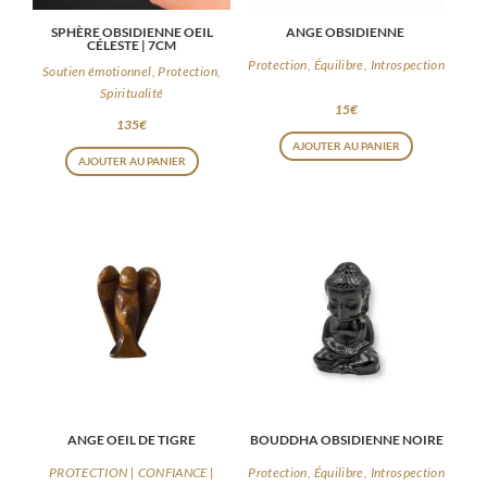
SPHÈRE OBSIDIENNE OEIL
ANGE OBSIDIENNE
CÉLESTE | 7CM
Protection, Équilibre, Introspection
Soutien émotionnel, Protection,
Spiritualité
15
€
135
€
AJOUTER AU PANIER
AJOUTER AU PANIER
ANGE OEIL DE TIGRE
BOUDDHA OBSIDIENNE NOIRE