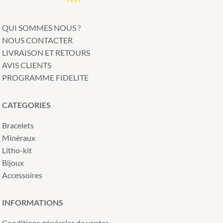
QUI SOMMES NOUS ?
NOUS CONTACTER
LIVRAISON ET RETOURS
AVIS CLIENTS
PROGRAMME FIDELITE
CATEGORIES
Bracelets
Minéraux
Litho-kit
Bijoux
Accessoires
INFORMATIONS
Conditions générales de ventes