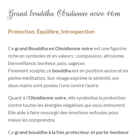
Grand bouddha Obsidienne noire 11cm
Protection, Équilibre, Introspection
Ce
grand
Bouddha en Obsidienne noire
est une figurine
riche en symboles et en valeurs : compassion, altruisme,
bienveillance, bonheur, paix, sagesse.
Finement sculpté, ce
bouddha
est en position assise et en
pleine méditation. Son visage exprime la sérénité, ses
deux mains sont posées l’une contre l’autre.
Quant à l’
Obsidienne noire
, elle symbolise la protection
contre toutes les énergies négatives qui vous entourent.
Elle aide à faire ressurgir des émotions enfouies pour
mieux les comprendre.
Ce
grand
bouddha à la fois protecteur et porte-bonheur