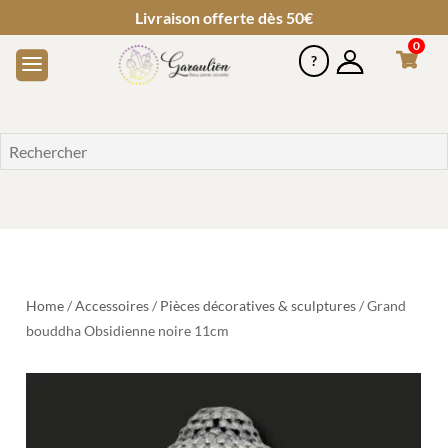
Livraison offerte dès 50€
0
Home
/
Accessoires
/
Pièces décoratives & sculptures
/ Grand
bouddha Obsidienne noire 11cm