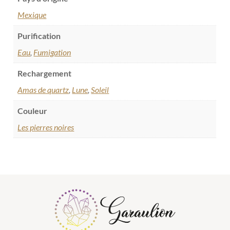
Mexique
Purification
Eau
,
Fumigation
Rechargement
Amas de quartz
,
Lune
,
Soleil
Couleur
Les pierres noires