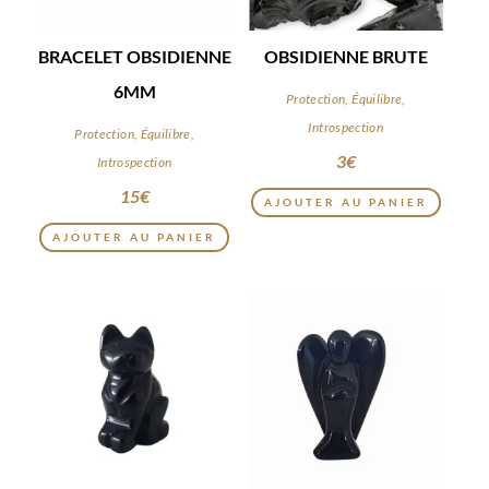
BRACELET OBSIDIENNE
OBSIDIENNE BRUTE
6MM
Protection, Équilibre,
Introspection
Protection, Équilibre,
3
€
Introspection
15
€
AJOUTER AU PANIER
AJOUTER AU PANIER