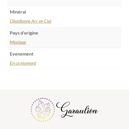
Minéral
Obsidienne Arc en Ciel
Pays d'origine
Mexique
Evenement
En ce moment