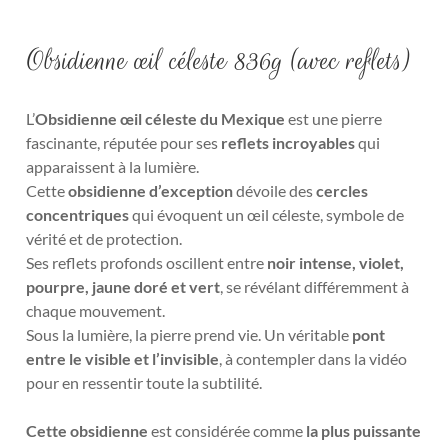
Obsidienne œil céleste 836g (avec reflets)
L’
Obsidienne œil céleste du Mexique
est une pierre
fascinante, réputée pour ses
reflets incroyables
qui
apparaissent à la lumière.
Cette
obsidienne d’exception
dévoile des
cercles
concentriques
qui évoquent un œil céleste, symbole de
vérité et de protection.
Ses reflets profonds oscillent entre
noir intense, violet,
pourpre, jaune doré et vert
, se révélant différemment à
chaque mouvement.
Sous la lumière, la pierre prend vie. Un véritable
pont
entre le visible et l’invisible
, à contempler dans la vidéo
pour en ressentir toute la subtilité.
Cette obsidienne
est considérée comme
la plus puissante