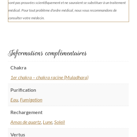
sont pas prouvées scientifiquement et ne sauraient se substituer à un traitement
médical. Pour tout problème d'ordre médical, nous vous recommandons de
consulter votre médecin.
Informations complémentaires
Chakra
1er chakra – chakra racine (Muladhara)
Purification
Eau
,
Fumigation
Rechargement
Amas de quartz
,
Lune
,
Soleil
Vertus