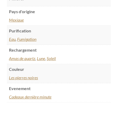
Pays d'origine
Mexique
Purification
Eau
,
Fumigation
Rechargement
Amas de quartz
,
Lune
,
Soleil
Couleur
Les pierres noires
Evenement
Cadeaux dernière minute