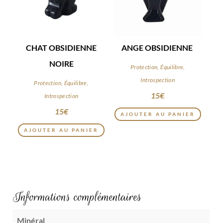
CHAT OBSIDIENNE
ANGE OBSIDIENNE
NOIRE
Protection, Équilibre,
Introspection
Protection, Équilibre,
15
€
Introspection
15
€
AJOUTER AU PANIER
AJOUTER AU PANIER
Informations complémentaires
Minéral