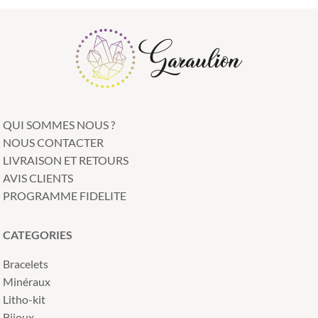
QUI SOMMES NOUS ?
NOUS CONTACTER
LIVRAISON ET RETOURS
AVIS CLIENTS
PROGRAMME FIDELITE
CATEGORIES
Bracelets
Minéraux
Litho-kit
Bijoux