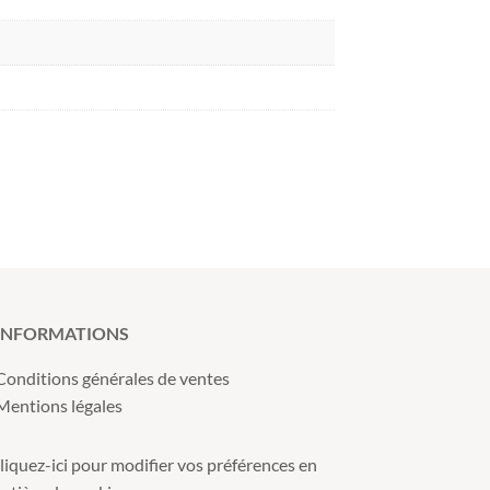
INFORMATIONS
Conditions générales de ventes
Mentions légales
liquez-ici pour modifier vos préférences en