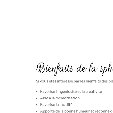
Bienfaits de la sp
Si vous êtes intéressé par les bienfaits des pie
Favorise l’ingéniosité et la créativité
Aide à la mémorisation
Favorise la lucidité
Apporte de la bonne humeur et redonne de 