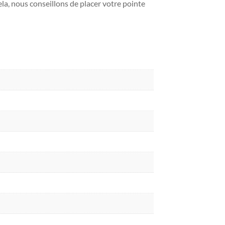
ela, nous conseillons de placer votre pointe