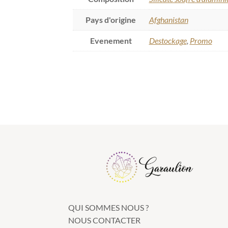
Pays d'origine
Afghanistan
Evenement
Destockage
,
Promo
QUI SOMMES NOUS ?
NOUS CONTACTER