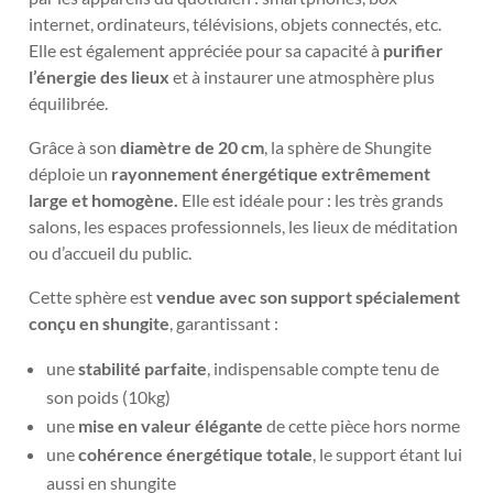
internet, ordinateurs, télévisions, objets connectés, etc.
Elle est également appréciée pour sa capacité à
purifier
l’énergie des lieux
et à instaurer une atmosphère plus
équilibrée.
Grâce à son
diamètre de 20 cm
, la sphère de Shungite
déploie un
rayonnement énergétique extrêmement
large et homogène.
Elle est idéale pour : les très grands
salons, les espaces professionnels, les lieux de méditation
ou d’accueil du public.
Cette sphère est
vendue avec son support spécialement
conçu en shungite
, garantissant :
une
stabilité parfaite
, indispensable compte tenu de
son poids (10kg)
une
mise en valeur élégante
de cette pièce hors norme
une
cohérence énergétique totale
, le support étant lui
aussi en shungite