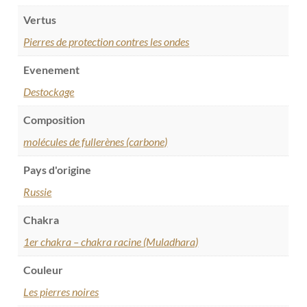
Vertus
Pierres de protection contres les ondes
Evenement
Destockage
Composition
molécules de fullerènes (carbone)
Pays d'origine
Russie
Chakra
1er chakra – chakra racine (Muladhara)
Couleur
Les pierres noires