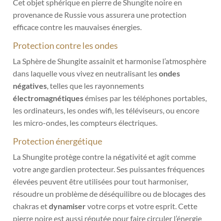
Cet objet sphérique en pierre de Shungite noire en
provenance de Russie vous assurera une protection
efficace contre les mauvaises énergies.
Protection contre les ondes
La Sphère de Shungite assainit et harmonise l’atmosphère
dans laquelle vous vivez en neutralisant les
ondes
négatives
, telles que les rayonnements
électromagnétiques
émises par les téléphones portables,
les ordinateurs, les ondes wifi, les téléviseurs, ou encore
les micro-ondes, les compteurs électriques.
Protection énergétique
La Shungite protège contre la négativité et agit comme
votre ange gardien protecteur.
Ses puissantes fréquences
élevées peuvent être utilisées pour tout harmoniser,
résoudre un problème de déséquilibre ou de blocages des
chakras et
dynamiser
votre corps et votre esprit. Cette
pierre noire est aussi réputée pour faire circuler l’énergie