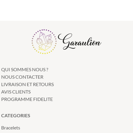
QUI SOMMES NOUS ?
NOUS CONTACTER
LIVRAISON ET RETOURS
AVIS CLIENTS
PROGRAMME FIDELITE
CATEGORIES
Bracelets