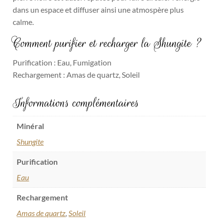
dans un espace et diffuser ainsi une atmospère plus
calme.
Comment purifier et recharger la Shungite ?
Purification : Eau, Fumigation
Rechargement : Amas de quartz, Soleil
Informations complémentaires
Minéral
Shungite
Purification
Eau
Rechargement
Amas de quartz
,
Soleil