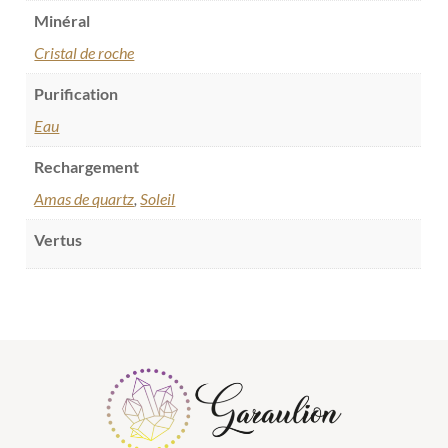
Minéral
Cristal de roche
Purification
Eau
Rechargement
Amas de quartz
,
Soleil
Vertus