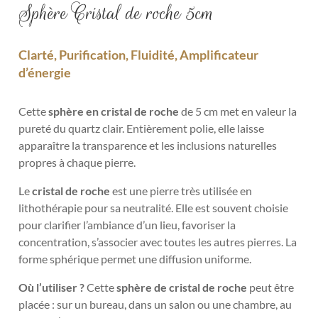
Sphère Cristal de roche 5cm
Clarté, Purification, Fluidité, Amplificateur
d’énergie
Cette
sphère en cristal de roche
de 5 cm met en valeur la
pureté du quartz clair. Entièrement polie, elle laisse
apparaître la transparence et les inclusions naturelles
propres à chaque pierre.
Le
cristal de roche
est une pierre très utilisée en
lithothérapie pour sa neutralité. Elle est souvent choisie
pour clarifier l’ambiance d’un lieu, favoriser la
concentration, s’associer avec toutes les autres pierres. La
forme sphérique permet une diffusion uniforme.
Où l’utiliser ?
Cette
sphère de cristal de roche
peut être
placée : sur un bureau, dans un salon ou une chambre, au