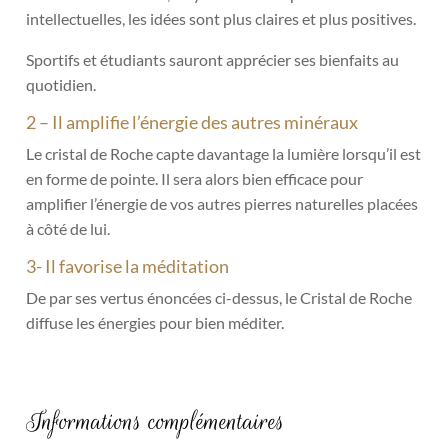
intellectuelles, les idées sont plus claires et plus positives.
Sportifs et étudiants sauront apprécier ses bienfaits au
quotidien.
2 – Il amplifie l’énergie des autres minéraux
Le cristal de Roche capte davantage la lumière lorsqu’il est
en forme de pointe. Il sera alors bien efficace pour
amplifier l’énergie de vos autres pierres naturelles placées
à côté de lui.
3- Il favorise la méditation
De par ses vertus énoncées ci-dessus, le Cristal de Roche
diffuse les énergies pour bien méditer.
Informations complémentaires