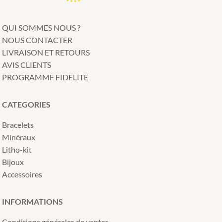
QUI SOMMES NOUS ?
NOUS CONTACTER
LIVRAISON ET RETOURS
AVIS CLIENTS
PROGRAMME FIDELITE
CATEGORIES
Bracelets
Minéraux
Litho-kit
Bijoux
Accessoires
INFORMATIONS
Conditions générales de ventes