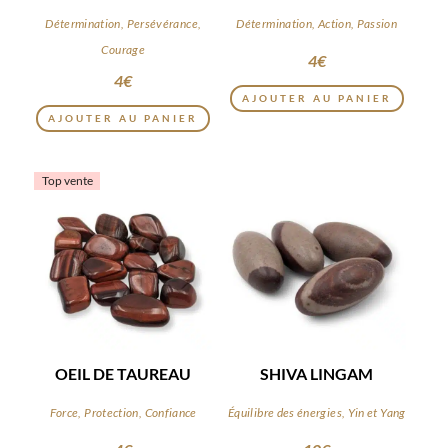
Détermination, Persévérance,
Détermination, Action, Passion
Courage
4
€
4
€
AJOUTER AU PANIER
AJOUTER AU PANIER
Top vente
OEIL DE TAUREAU
SHIVA LINGAM
Force, Protection, Confiance
Équilibre des énergies, Yin et Yang