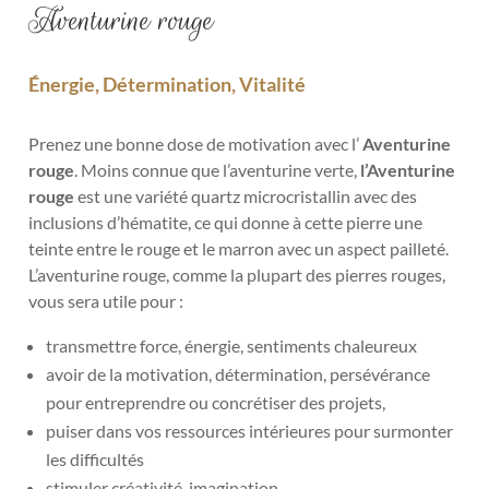
Aventurine rouge
Énergie, Détermination, Vitalité
Prenez une bonne dose de motivation avec l’
Aventurine
rouge
. Moins connue que l’aventurine verte,
l’Aventurine
rouge
est une variété quartz microcristallin avec des
inclusions d’hématite, ce qui donne à cette pierre une
teinte entre le rouge et le marron avec un aspect pailleté.
L’aventurine rouge, comme la plupart des pierres rouges,
vous sera utile pour :
transmettre force, énergie, sentiments chaleureux
avoir de la motivation, détermination, persévérance
pour entreprendre ou concrétiser des projets,
puiser dans vos ressources intérieures pour surmonter
les difficultés
stimuler créativité, imagination