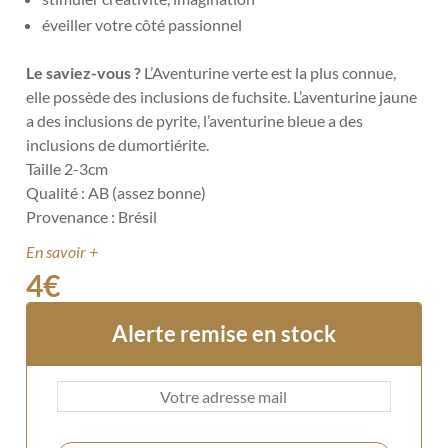
éveiller votre côté passionnel
Le saviez-vous ?
L’Aventurine verte est la plus connue,
elle possède des inclusions de fuchsite. L’aventurine jaune
a des inclusions de pyrite, l’aventurine bleue a des
inclusions de dumortiérite.
Taille 2-3cm
Qualité : AB (assez bonne)
Provenance : Brésil
En savoir +
4
€
Alerte remise en stock