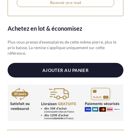
Recevoir un e-mail
Achetez en lot & économisez
Plus vous prenez d'exemplaires de cette même pierre, plus le
prix baisse. La remise s'applique uniquement sur cette
référence.
AJOUTER AU PANIER