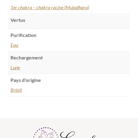
1er chakra – chakra racine (Muladhara)
Vertus
Purification
Eau
Rechargement
Lune
Pays d'origine
Brésil