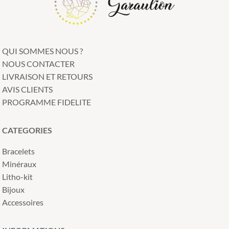
QUI SOMMES NOUS ?
NOUS CONTACTER
LIVRAISON ET RETOURS
AVIS CLIENTS
PROGRAMME FIDELITE
CATEGORIES
Bracelets
Minéraux
Litho-kit
Bijoux
Accessoires