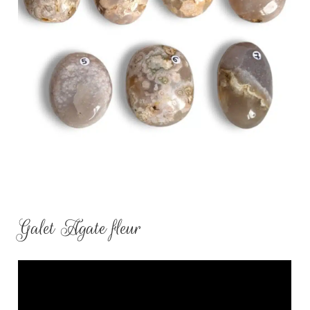
Galet Agate fleur