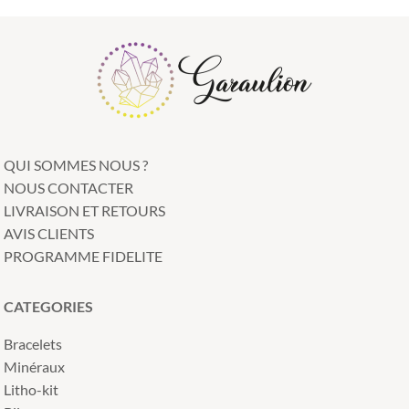
QUI SOMMES NOUS ?
NOUS CONTACTER
LIVRAISON ET RETOURS
AVIS CLIENTS
PROGRAMME FIDELITE
CATEGORIES
Bracelets
Minéraux
Litho-kit