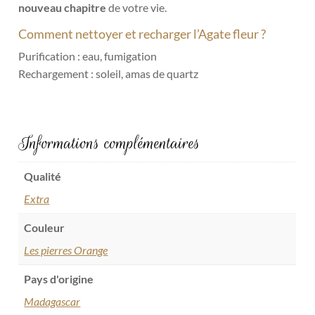
nouveau chapitre
de votre vie.
Comment nettoyer et recharger l’Agate fleur ?
Purification : eau, fumigation
Rechargement : soleil, amas de quartz
Informations complémentaires
Qualité
Extra
Couleur
Les pierres Orange
Pays d'origine
Madagascar