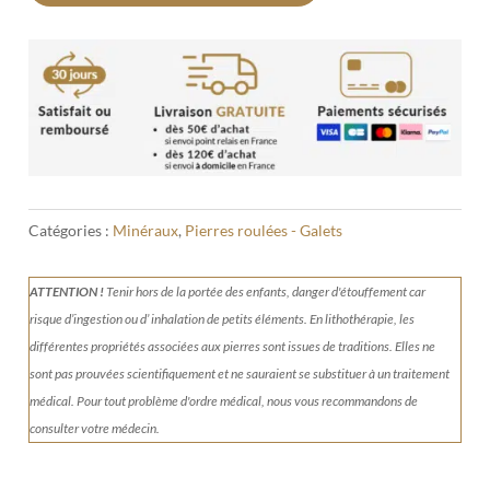
Catégories :
Minéraux
,
Pierres roulées - Galets
ATTENTION !
Tenir
hors de la portée des enfants, danger d'étouffement car
risque d’ingestion ou d’ inhalation de petits éléments.
En lithothérapie, les
différentes propriétés associées aux pierres sont issues de traditions. Elles ne
sont pas prouvées scientifiquement et ne sauraient se substituer à un traitement
médical. Pour tout problème d'ordre médical, nous vous recommandons de
consulter votre médecin.