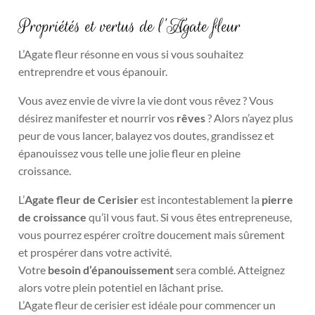
Propriétés et vertus de l’Agate fleur
L’Agate fleur résonne en vous si vous souhaitez
entreprendre et vous épanouir.
Vous avez envie de vivre la vie dont vous rêvez ? Vous
désirez manifester et nourrir vos
rêves
? Alors n’ayez plus
peur de vous lancer, balayez vos doutes, grandissez et
épanouissez vous telle une jolie fleur en pleine
croissance.
L’
Agate fleur de Cerisier
est incontestablement la
pierre
de croissance
qu’il vous faut. Si vous êtes entrepreneuse,
vous pourrez espérer croître doucement mais sûrement
et prospérer dans votre activité.
Votre
besoin d’épanouissement
sera comblé. Atteignez
alors votre plein potentiel en lâchant prise.
L’Agate fleur de cerisier est idéale pour commencer un