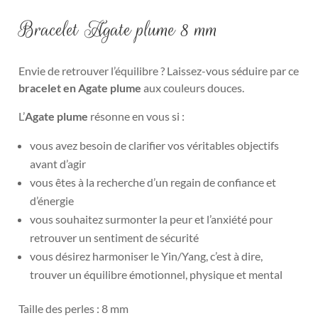
Bracelet Agate plume 8 mm
Envie de retrouver l’équilibre ? Laissez-vous séduire par ce
bracelet en Agate plume
aux couleurs douces.
L’
Agate plume
résonne en vous si :
vous avez besoin de clarifier vos véritables objectifs
avant d’agir
vous êtes à la recherche d’un regain de confiance et
d’énergie
vous souhaitez surmonter la peur et l’anxiété pour
retrouver un sentiment de sécurité
vous désirez harmoniser le Yin/Yang, c’est à dire,
trouver un équilibre émotionnel, physique et mental
Taille des perles : 8 mm