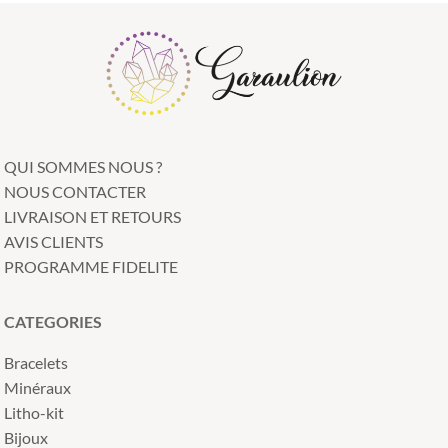
QUI SOMMES NOUS ?
NOUS CONTACTER
LIVRAISON ET RETOURS
AVIS CLIENTS
PROGRAMME FIDELITE
CATEGORIES
Bracelets
Minéraux
Litho-kit
Bijoux