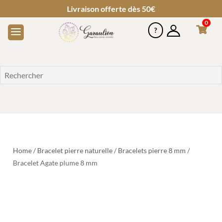
Livraison offerte dès 50€
0
Home
/
Bracelet pierre naturelle
/
Bracelets pierre 8 mm
/
Bracelet Agate plume 8 mm