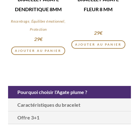
DENDRITIQUE 8MM
FLEUR 8 MM
Recentrage, Équilibre émotionnel,
Protection
29
€
29
€
AJOUTER AU PANIER
AJOUTER AU PANIER
Pourquoi choisir l'Agate plume ?
Caractéristiques du bracelet
Offre 3+1