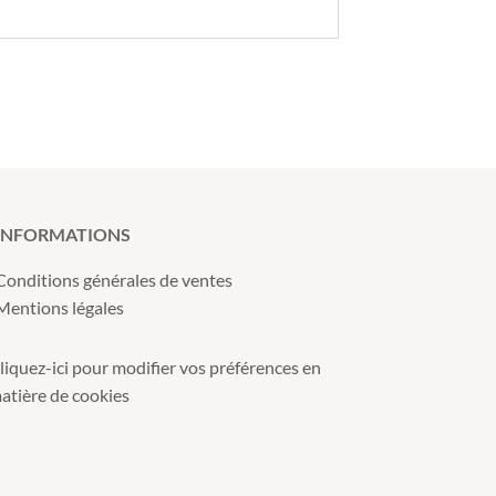
INFORMATIONS
Conditions générales de ventes
Mentions légales
liquez-ici pour modifier vos préférences en
atière de cookies