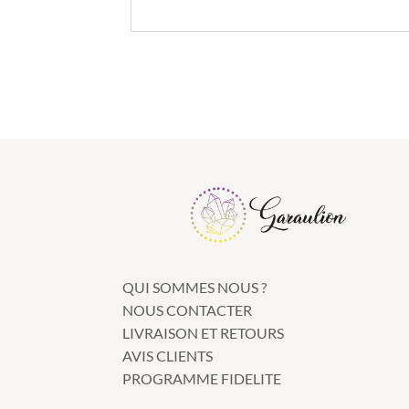
QUI SOMMES NOUS ?
NOUS CONTACTER
LIVRAISON ET RETOURS
AVIS CLIENTS
PROGRAMME FIDELITE