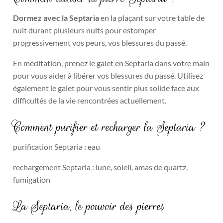
Dormez avec la Septaria
en la plaçant sur votre table de
nuit durant plusieurs nuits pour estomper
progressivement vos peurs, vos blessures du passé.
En méditation, prenez le galet en Septaria dans votre main
pour vous aider à libérer vos blessures du passé. Utilisez
également le galet pour vous sentir plus solide face aux
difficultés de la vie rencontrées actuellement.
Comment purifier et recharger la Septaria ?
purification Septaria : eau
rechargement Septaria : lune, soleil, amas de quartz,
fumigation
La Septaria, le pouvoir des pierres