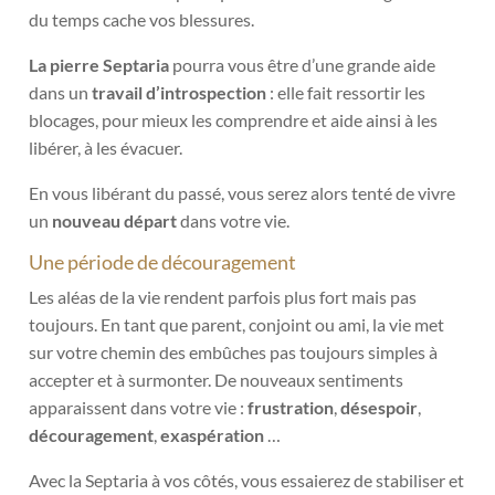
du temps cache vos blessures.
La pierre Septaria
pourra vous être d’une grande aide
dans un
travail d’introspection
: elle fait ressortir les
blocages, pour mieux les comprendre et aide ainsi à les
libérer, à les évacuer.
En vous libérant du passé, vous serez alors tenté de vivre
un
nouveau départ
dans votre vie.
Une période de découragement
Les aléas de la vie rendent parfois plus fort mais pas
toujours. En tant que parent, conjoint ou ami, la vie met
sur votre chemin des embûches pas toujours simples à
accepter et à surmonter. De nouveaux sentiments
apparaissent dans votre vie :
frustration
,
désespoir
,
découragement
,
exaspération
…
Avec la Septaria à vos côtés, vous essaierez de stabiliser et