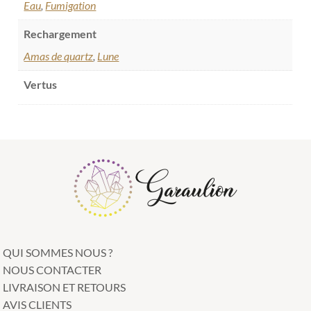
Eau
,
Fumigation
Rechargement
Amas de quartz
,
Lune
Vertus
QUI SOMMES NOUS ?
NOUS CONTACTER
LIVRAISON ET RETOURS
AVIS CLIENTS