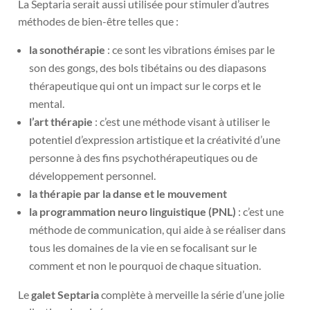
La Septaria serait aussi utilisée pour stimuler d’autres
méthodes de bien-être telles que :
la sonothérapie
: ce sont les vibrations émises par le
son des gongs, des bols tibétains ou des diapasons
thérapeutique qui ont un impact sur le corps et le
mental.
l’art thérapie
: c’est une méthode visant à utiliser le
potentiel d’expression artistique et la créativité d’une
personne à des fins psychothérapeutiques ou de
développement personnel.
la thérapie par la danse et le mouvement
la programmation neuro linguistique (PNL)
: c’est une
méthode de communication, qui aide à se réaliser dans
tous les domaines de la vie en se focalisant sur le
comment et non le pourquoi de chaque situation.
Le
galet Septaria
complète à merveille la série d’une jolie