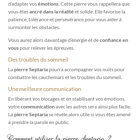
d’adapter vos
émotions.
Cette pierre vous rappellera que
vous êtes
ancré dans la réalité
et solide. Elle favorise la
patience, tolérance et persévérance pour vous aider à
surmonter les obstacles.
Vous aurez alors davantage d’énergie et de
confiance en
vous
pour relever les épreuves.
Des troubles du sommeil
La
pierre Septaria
pourra accompagner vos nuits pour
combattre les cauchemars et les troubles du sommeil.
Une meilleure communication
En libérant vos blocages et en stabilisant vos émotions,
votre
communication
avec les autres sera ainsi plus facile.
La
pierre Septaria
se révèle alors utile si vous êtes amené
à prendre la parole en public.
Comment utiliser la pierre Septaria ?