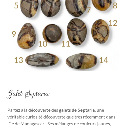
Galet Septaria
Partez à la découverte des
galets de Septaria
,
une
véritable curiosité découverte que très récemment dans
l’île de Madagascar ! Ses mélanges de couleurs jaunes,