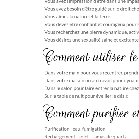
Vous avez l’impression d’être dans une impas
Vous avez besoin d’être guidé sur le droit ch
Vous aimez la nature et la Terre.
Vous devez être confiant et courageux pour 
Vous recherchez une pierre dynamique, active
Vous désirez une sexualité saine et excitante
Comment utiliser 
Dans votre main pour vous recentrer, prendr
Dans votre maison ou au travail pour dynamise
Dans le salon pour faire entrer la nature chez
Sur la table de nuit pour éveiller le désir.
Comment purifier 
Purification : eau, fumigation
Rechargement : soleil – amas de quartz