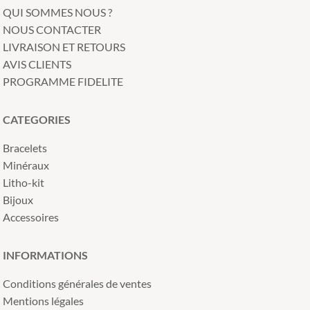
QUI SOMMES NOUS ?
NOUS CONTACTER
LIVRAISON ET RETOURS
AVIS CLIENTS
PROGRAMME FIDELITE
CATEGORIES
Bracelets
Minéraux
Litho-kit
Bijoux
Accessoires
INFORMATIONS
Conditions générales de ventes
Mentions légales