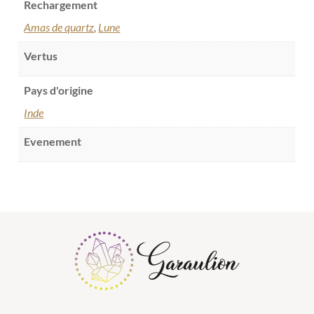
Rechargement
Amas de quartz
,
Lune
Vertus
Pays d'origine
Inde
Evenement