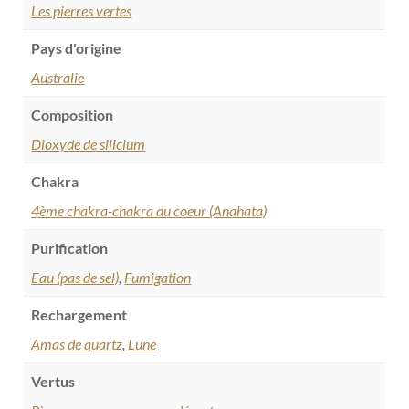
Les pierres vertes
Pays d'origine
Australie
Composition
Dioxyde de silicium
Chakra
4ème chakra-chakra du coeur (Anahata)
Purification
Eau (pas de sel)
,
Fumigation
Rechargement
Amas de quartz
,
Lune
Vertus