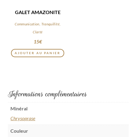
GALET AMAZONITE
Communication, Tranquillité,
Clarté
15
€
AJOUTER AU PANIER
Informations complémentaires
Minéral
Chrysoprase
Couleur