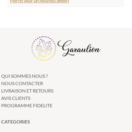
Pierres pour un nouveau départ
QUI SOMMES NOUS ?
NOUS CONTACTER
LIVRAISON ET RETOURS
AVIS CLIENTS
PROGRAMME FIDELITE
CATEGORIES