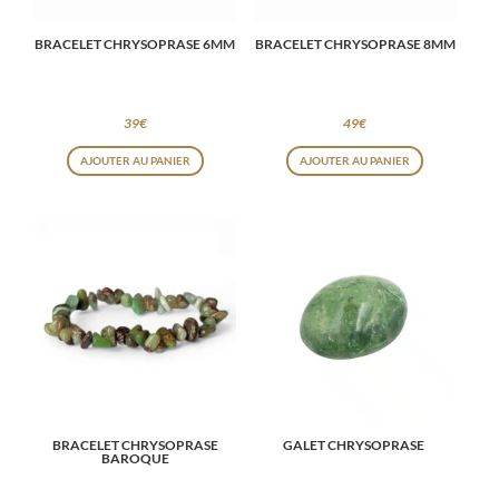
BRACELET CHRYSOPRASE 6MM
BRACELET CHRYSOPRASE 8MM
39
€
49
€
AJOUTER AU PANIER
AJOUTER AU PANIER
BRACELET CHRYSOPRASE
GALET CHRYSOPRASE
BAROQUE