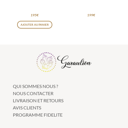
195
€
199
€
AJOUTER AU PANIER
QUI SOMMES NOUS ?
NOUS CONTACTER
LIVRAISON ET RETOURS
AVIS CLIENTS
PROGRAMME FIDELITE