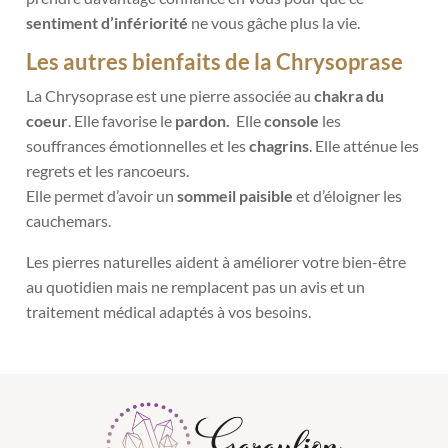
sentiment d’infériorité
ne vous gâche plus la vie.
Les autres bienfaits de la Chrysoprase
La Chrysoprase est une pierre associée au
chakra du
coeur
. Elle favorise le
pardon.
Elle
console
les
souffrances émotionnelles et les
chagrins
. Elle atténue les
regrets et les rancoeurs.
Elle permet d’avoir un
sommeil paisible
et d’éloigner les
cauchemars.
Les pierres naturelles aident à améliorer votre bien-être
au quotidien mais ne remplacent pas un avis et un
traitement médical adaptés à vos besoins.