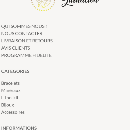
QUI SOMMES NOUS ?
NOUS CONTACTER
LIVRAISON ET RETOURS
AVIS CLIENTS
PROGRAMME FIDELITE
CATEGORIES
Bracelets
Minéraux
Litho-kit
Bijoux
Accessoires
INFORMATIONS