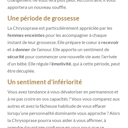
apportera un nouveau souffle.
Une période de grossesse
La Chrysoprase est particulièrement appréciée par les
femmes enceintes
pour les accompagner à chaque
instant de leur grossesse. Elle prépare le coeur à
recevoir
et à
donner
de l’amour. Elle apporte un sentiment de
sécurité
pour commencer une nouvelle vie avec l’arrivée
d’un bébé. Elle régule l’
émotivité
, qui à cette période, peut
être décuplée.
Un sentiment d’infériorité
Vous avez tendance à vous dévaloriser en permanence et
à ne pas croire en vos capacités ? Vous vous comparez aux
autres et avez la fâcheuse habitude de vous effacer
lorsqu’une personnalité dominante vous approche ? Alors
la Chrysoprase pourra vous aider à vous affirmer, à
prendre davantage confiance en vous pour que ce