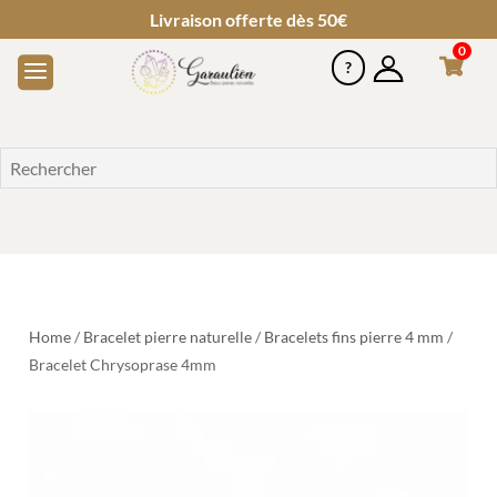
Livraison offerte dès 50€
0
Home
/
Bracelet pierre naturelle
/
Bracelets fins pierre 4 mm
/
Bracelet Chrysoprase 4mm