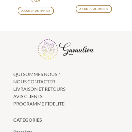
9,90
€
AJOUTER AU PANIER
AJOUTER AU PANIER
QUI SOMMES NOUS ?
NOUS CONTACTER
LIVRAISON ET RETOURS
AVIS CLIENTS
PROGRAMME FIDELITE
CATEGORIES
Bracelets