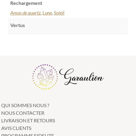
Rechargement
Amas de quartz
,
Lune
,
Soleil
Vertus
QUI SOMMES NOUS ?
NOUS CONTACTER
LIVRAISON ET RETOURS
AVIS CLIENTS
PROGRAMME FIDELITE