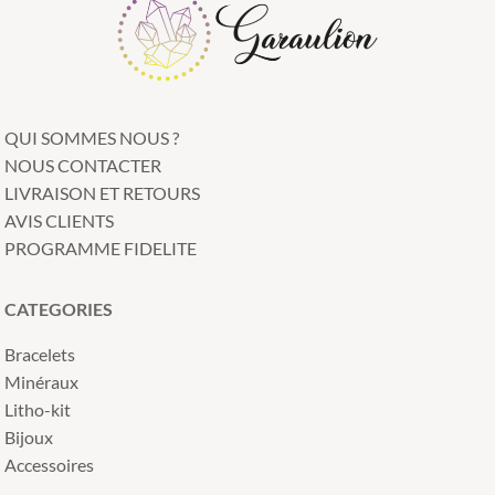
QUI SOMMES NOUS ?
NOUS CONTACTER
LIVRAISON ET RETOURS
AVIS CLIENTS
PROGRAMME FIDELITE
CATEGORIES
Bracelets
Minéraux
Litho-kit
Bijoux
Accessoires