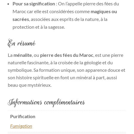
Pour sa signification
: On l’appelle pierre des fées du
Maroc car elle est considérées comme
magiques ou
sacrées
, associées aux esprits de la nature, à la
protection et à la sagesse.
En résumé
La
ménalite
, ou
pierre des fées du Maroc
, est une pierre
naturelle fascinante, à la croisée de la géologie et du
symbolique. Sa formation unique, son apparence douce et
son histoire spirituelle en font un minéral à part, aussi
beau que mystérieux.
Informations complémentaires
Purification
Fumigation