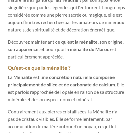
singulière que par les légendes qui l’entourent. Longtemps
considérée comme une pierre sacrée ou magique, elle est
aujourd’hui très recherchée par les amateurs de minéraux
naturels, de spiritualité et de décoration énergétique.
Découvrez maintenant
ce qu’est la ménalite
,
son origine
,
son apparence
, et pourquoi la
ménalite du Maroc
est
particulièrement appréciée.
Qu’est-ce que la ménalite ?
La
Ménalite
est une
concrétion naturelle composée
principalement de silice et de carbonate de calcium
. Elle
est parfois rapprochée de l’opale en raison de sa structure
minérale et de son aspect doux et minéral.
Contrairement aux pierres cristallisées, la Ménalite n’a
pas de cristaux visibles. Elle se forme lentement, par
accumulation de matière autour d’un noyau, ce qui lui