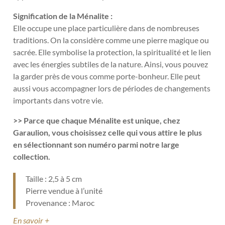
Signification de la Ménalite :
Elle occupe une place particulière dans de nombreuses
traditions. On la considère comme une pierre magique ou
sacrée. Elle symbolise la protection, la spiritualité et le lien
avec les énergies subtiles de la nature. Ainsi, vous pouvez
la garder près de vous comme porte-bonheur. Elle peut
aussi vous accompagner lors de périodes de changements
importants dans votre vie.
>> Parce que chaque Ménalite est unique, chez
Garaulion, vous choisissez celle qui vous attire le plus
en sélectionnant son numéro parmi notre large
collection.
Taille : 2,5 à 5 cm
Pierre vendue à l’unité
Provenance : Maroc
En savoir +