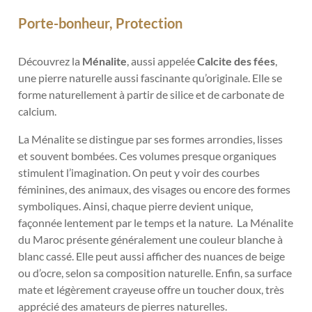
Porte-bonheur, Protection
Découvrez la
Ménalite
, aussi appelée
Calcite des fées
,
une pierre naturelle aussi fascinante qu’originale. Elle se
forme naturellement à partir de silice et de carbonate de
calcium.
La Ménalite se distingue par ses formes arrondies, lisses
et souvent bombées. Ces volumes presque organiques
stimulent l’imagination. On peut y voir des courbes
féminines, des animaux, des visages ou encore des formes
symboliques. Ainsi, chaque pierre devient unique,
façonnée lentement par le temps et la nature. La Ménalite
du Maroc présente généralement une couleur blanche à
blanc cassé. Elle peut aussi afficher des nuances de beige
ou d’ocre, selon sa composition naturelle. Enfin, sa surface
mate et légèrement crayeuse offre un toucher doux, très
apprécié des amateurs de pierres naturelles.