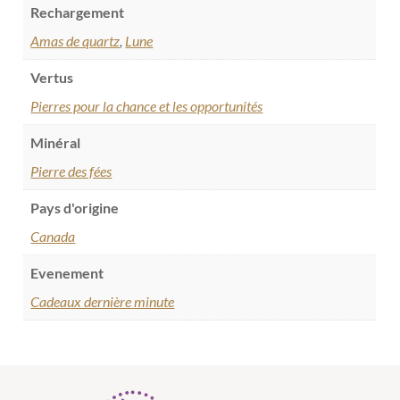
Rechargement
Amas de quartz
,
Lune
Vertus
Pierres pour la chance et les opportunités
Minéral
Pierre des fées
Pays d'origine
Canada
Evenement
Cadeaux dernière minute