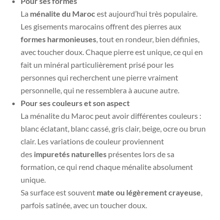
Pour ses formes
La
ménalite du Maroc
est aujourd’hui très populaire.
Les gisements marocains offrent des pierres aux
formes harmonieuses
, tout en rondeur, bien définies,
avec toucher doux. Chaque pierre est unique, ce qui en
fait un minéral particulièrement prisé pour les
personnes qui recherchent une pierre vraiment
personnelle, qui ne ressemblera à aucune autre.
Pour ses couleurs et son aspect
La ménalite du Maroc peut avoir différentes couleurs :
blanc éclatant, blanc cassé, gris clair, beige, ocre ou brun
clair. Les variations de couleur proviennent
des
impuretés naturelles
présentes lors de sa
formation, ce qui rend chaque ménalite absolument
unique.
Sa surface est souvent
mate ou légèrement crayeuse
,
parfois satinée, avec un toucher doux.