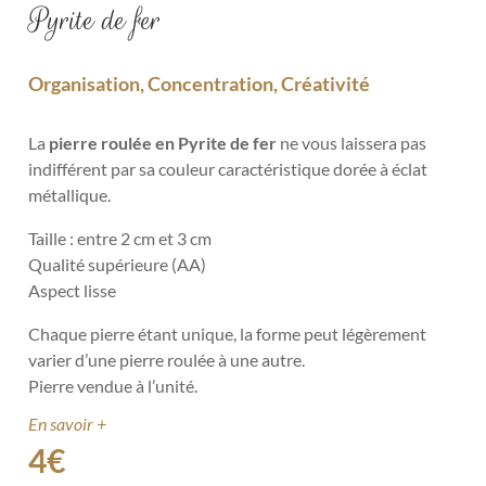
Pyrite de fer
Organisation, Concentration, Créativité
La
pierre roulée en Pyrite de fer
ne vous laissera pas
indifférent par sa
couleur caractéristique dorée à éclat
métallique.
Taille :
entre 2 cm et 3 cm
Qualité supérieure (AA)
Aspect lisse
Chaque pierre étant unique, la forme peut légèrement
varier d’une pierre roulée à une autre.
Pierre vendue à l’unité.
En savoir +
4
€