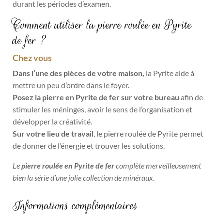
durant les périodes d’examen.
Comment utiliser la pierre roulée en Pyrite
de fer ?
Chez vous
Dans l’une des pièces de votre maison,
la Pyrite aide à
mettre un peu d’ordre dans le foyer.
Posez la pierre en Pyrite de fer sur votre bureau
afin de
stimuler les méninges, avoir le sens de l’organisation et
développer la créativité.
Sur votre lieu de travail
, le pierre roulée de Pyrite permet
de donner de l’énergie et trouver les solutions.
Le
pierre roulée en Pyrite de fer
complète merveilleusement
bien la série d’une jolie collection de minéraux.
Informations complémentaires