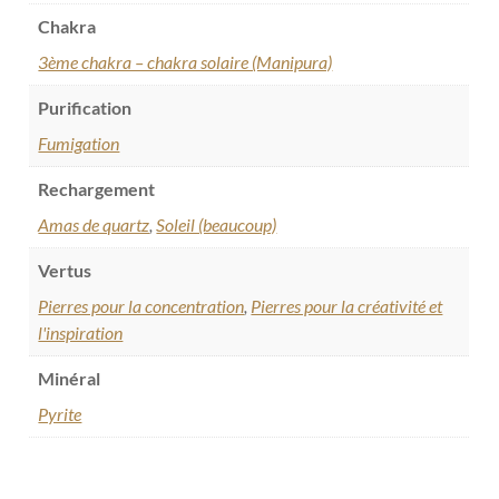
Chakra
3ème chakra – chakra solaire (Manipura)
Purification
Fumigation
Rechargement
Amas de quartz
,
Soleil (beaucoup)
Vertus
Pierres pour la concentration
,
Pierres pour la créativité et
l'inspiration
Minéral
Pyrite