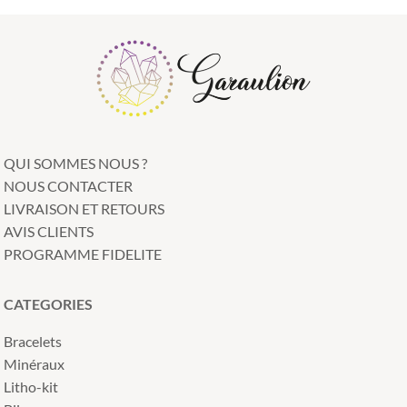
QUI SOMMES NOUS ?
NOUS CONTACTER
LIVRAISON ET RETOURS
AVIS CLIENTS
PROGRAMME FIDELITE
CATEGORIES
Bracelets
Minéraux
Litho-kit