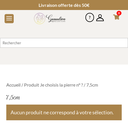
Livraison offerte dès 50€
0
Accueil
/ Produit Je choisis la pierre n° ? / 7,5cm
7,5cm
Aucun produit ne correspond à votre sélection.