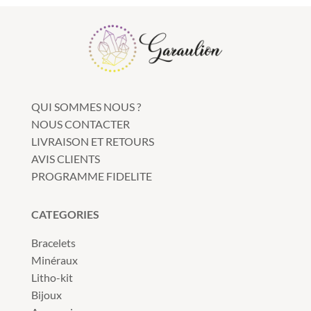
QUI SOMMES NOUS ?
NOUS CONTACTER
LIVRAISON ET RETOURS
AVIS CLIENTS
PROGRAMME FIDELITE
CATEGORIES
Bracelets
Minéraux
Litho-kit
Bijoux