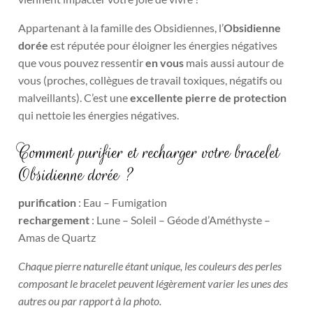
Appartenant à la famille des Obsidiennes, l’
Obsidienne
dorée
est réputée pour éloigner les énergies négatives
que vous pouvez ressentir
en vous
mais aussi autour de
vous (proches, collègues de travail toxiques, négatifs ou
malveillants). C’est une
excellente pierre de protection
qui nettoie les énergies négatives.
Comment purifier et recharger votre bracelet
Obsidienne dorée ?
purification
: Eau – Fumigation
rechargement
: Lune – Soleil – Géode d’Améthyste –
Amas de Quartz
Chaque pierre naturelle étant unique, les couleurs des perles
composant le bracelet peuvent légèrement varier les unes des
autres ou par rapport à la photo.