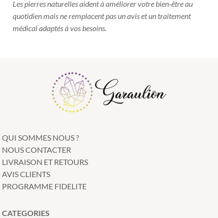
Les pierres naturelles aident à améliorer votre bien-être au
quotidien mais ne remplacent
pas un avis et un traitement
médical adaptés à vos besoins.
QUI SOMMES NOUS ?
NOUS CONTACTER
LIVRAISON ET RETOURS
AVIS CLIENTS
PROGRAMME FIDELITE
CATEGORIES