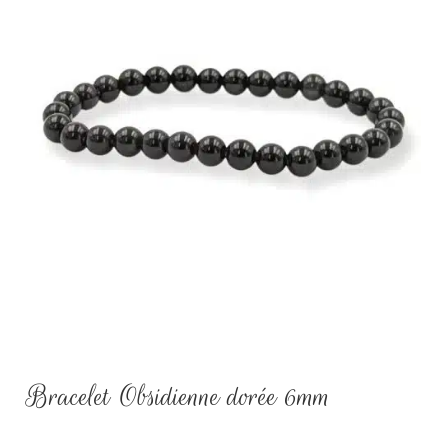
Bracelet Obsidienne dorée 6mm