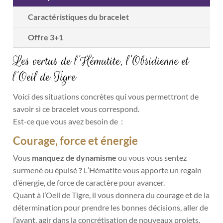
Caractéristiques du bracelet
Offre 3+1
Les vertus de l’Hématite, l’Obsidienne et
l’Oeil de Tigre
Voici des situations concrètes qui vous permettront de
savoir si ce bracelet vous correspond.
Est-ce que vous avez besoin de :
Courage, force et énergie
Vous
manquez de dynamisme
ou vous vous sentez
surmené ou épuisé
?
L
’Hématite vous apporte un regain
d’énergie, de force de caractère pour avancer.
Quant à l’Oeil de Tigre, il vous donnera du courage et de la
détermination pour prendre les bonnes décisions, aller de
l’avant, agir dans la concrétisation de nouveaux projets.