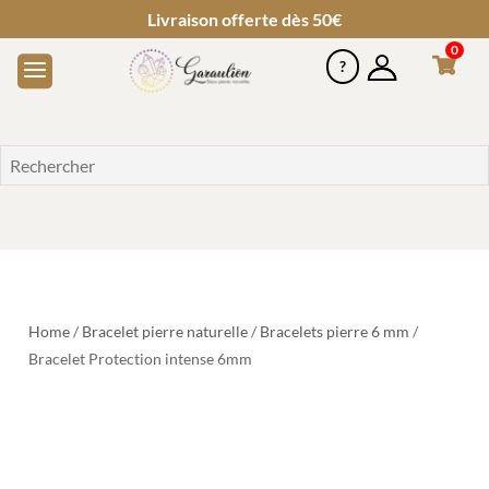
Livraison offerte dès 50€
0
Home
/
Bracelet pierre naturelle
/
Bracelets pierre 6 mm
/
Bracelet Protection intense 6mm