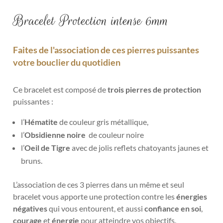
Bracelet Protection intense 6mm
Faites de l'association de ces pierres puissantes
votre bouclier du quotidien
Ce bracelet est composé de
trois pierres de protection
puissantes :
l’
Hématite
de couleur gris métallique,
l’
Obsidienne noire
de couleur noire
l’
Oeil de Tigre
avec de jolis reflets chatoyants jaunes et
bruns.
L’association de ces 3 pierres dans un même et seul
bracelet vous apporte une protection contre les
énergies
négatives
qui vous entourent, et aussi
confiance en soi
,
courage
et
énergie
pour atteindre vos objectifs.