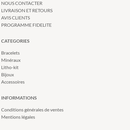
NOUS CONTACTER
LIVRAISON ET RETOURS
AVIS CLIENTS
PROGRAMME FIDELITE
CATEGORIES
Bracelets
Minéraux
Litho-kit
Bijoux
Accessoires
INFORMATIONS
Conditions générales de ventes
Mentions légales