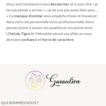
Vous avez tendance à vous
dévaloriser
et à vous dire « je
ne vais jamais y arriver », « je ne suis pas
assez bien pour …
». Ce
manque d’estime
vous empêche d’oser et d’avancer
dans votre vie
personnelle et/ou professionnelle. Alors
pensez plutôt à toutes vos qualités et vos points forts.
L’
Oeil de Tigre
et l’Hématite seront vos alliés en vous
donnant
confiance
et
force de caractère
.
QUI SOMMES NOUS ?