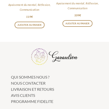
Apaisement du mental, Réflexion,
Apaisement du mental, Réflexion,
Communication
Communication
109
€
119
€
AJOUTER AU PANIER
AJOUTER AU PANIER
QUI SOMMES NOUS ?
NOUS CONTACTER
LIVRAISON ET RETOURS
AVIS CLIENTS
PROGRAMME FIDELITE