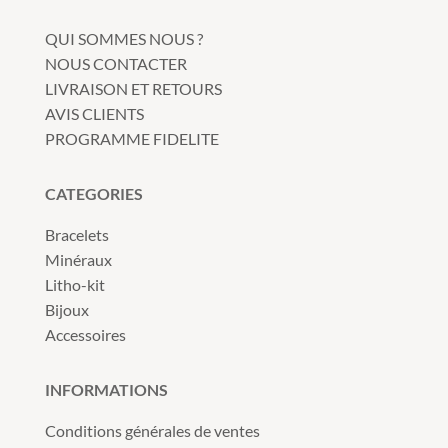
QUI SOMMES NOUS ?
NOUS CONTACTER
LIVRAISON ET RETOURS
AVIS CLIENTS
PROGRAMME FIDELITE
CATEGORIES
Bracelets
Minéraux
Litho-kit
Bijoux
Accessoires
INFORMATIONS
Conditions générales de ventes