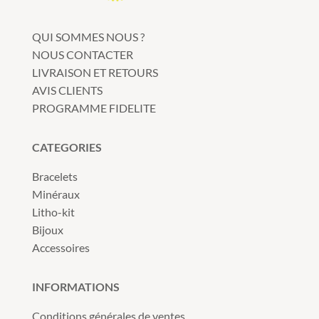
QUI SOMMES NOUS ?
NOUS CONTACTER
LIVRAISON ET RETOURS
AVIS CLIENTS
PROGRAMME FIDELITE
CATEGORIES
Bracelets
Minéraux
Litho-kit
Bijoux
Accessoires
INFORMATIONS
Conditions générales de ventes