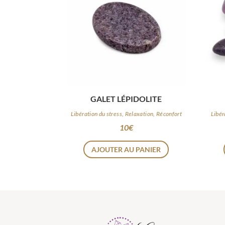
GALET LÉPIDOLITE
Libération du stress, Relaxation, Réconfort
Libér
10
€
AJOUTER AU PANIER