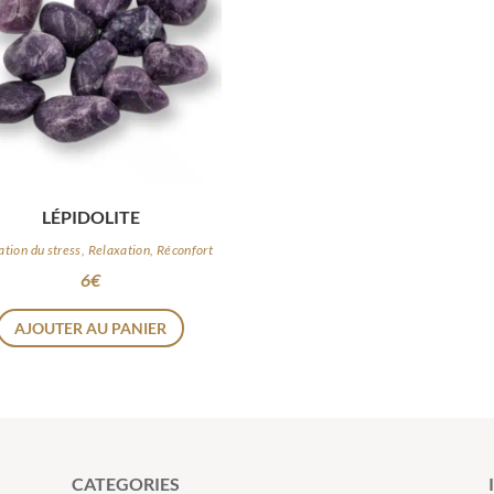
LÉPIDOLITE
ation du stress, Relaxation, Réconfort
6
€
AJOUTER AU PANIER
CATEGORIES