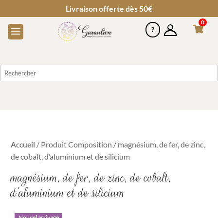
Livraison offerte dès 50€
0
Accueil
/ Produit Composition / magnésium, de fer, de zinc,
de cobalt, d’aluminium et de silicium
magnésium, de fer, de zinc, de cobalt,
d’aluminium et de silicium
Nouvel arrivage