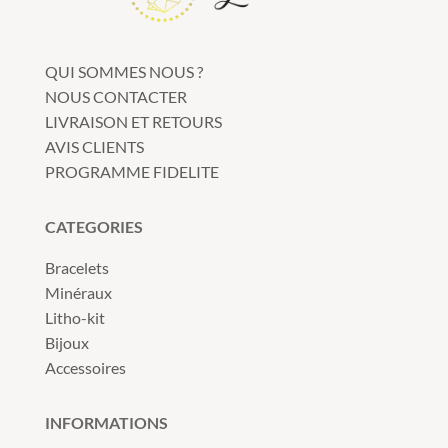
QUI SOMMES NOUS ?
NOUS CONTACTER
LIVRAISON ET RETOURS
AVIS CLIENTS
PROGRAMME FIDELITE
CATEGORIES
Bracelets
Minéraux
Litho-kit
Bijoux
Accessoires
INFORMATIONS