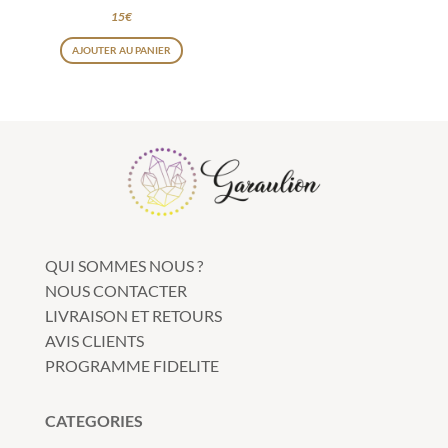
15
€
AJOUTER AU PANIER
QUI SOMMES NOUS ?
NOUS CONTACTER
LIVRAISON ET RETOURS
AVIS CLIENTS
PROGRAMME FIDELITE
CATEGORIES