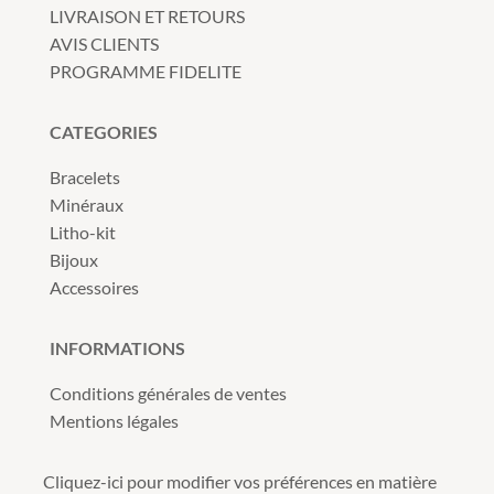
LIVRAISON ET RETOURS
AVIS CLIENTS
PROGRAMME FIDELITE
CATEGORIES
Bracelets
Minéraux
Litho-kit
Bijoux
Accessoires
INFORMATIONS
Conditions générales de ventes
Mentions légales
Cliquez-ici pour modifier vos préférences en matière