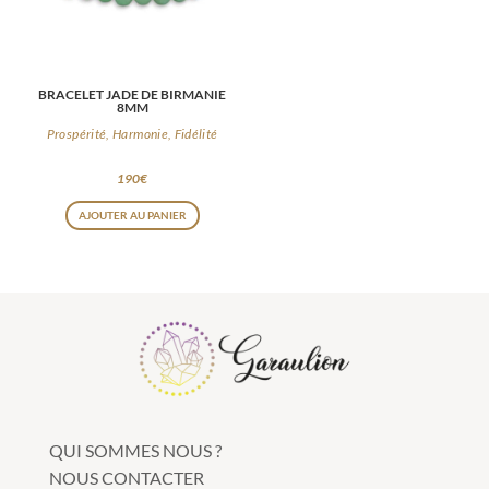
BRACELET JADE DE BIRMANIE
8MM
Prospérité, Harmonie, Fidélité
190
€
AJOUTER AU PANIER
QUI SOMMES NOUS ?
NOUS CONTACTER