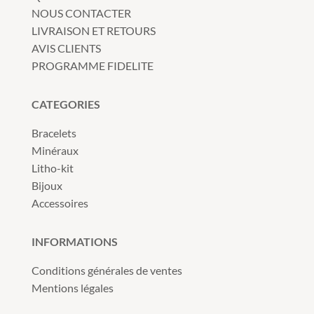
NOUS CONTACTER
LIVRAISON ET RETOURS
AVIS CLIENTS
PROGRAMME FIDELITE
CATEGORIES
Bracelets
Minéraux
Litho-kit
Bijoux
Accessoires
INFORMATIONS
Conditions générales de ventes
Mentions légales