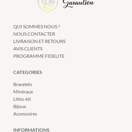
QUI SOMMES NOUS ?
NOUS CONTACTER
LIVRAISON ET RETOURS
AVIS CLIENTS
PROGRAMME FIDELITE
CATEGORIES
Bracelets
Minéraux
Litho-kit
Bijoux
Accessoires
INFORMATIONS