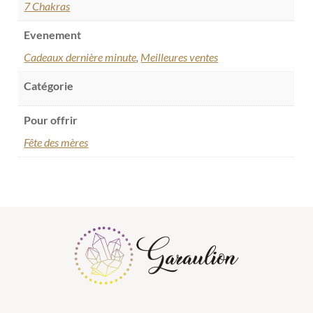
7 Chakras
Evenement
Cadeaux dernière minute
,
Meilleures ventes
Catégorie
Pour offrir
Fête des mères