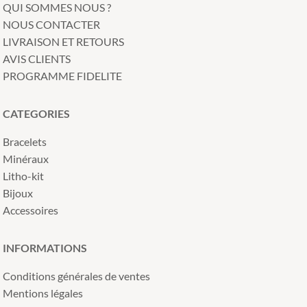
QUI SOMMES NOUS ?
NOUS CONTACTER
LIVRAISON ET RETOURS
AVIS CLIENTS
PROGRAMME FIDELITE
CATEGORIES
Bracelets
Minéraux
Litho-kit
Bijoux
Accessoires
INFORMATIONS
Conditions générales de ventes
Mentions légales