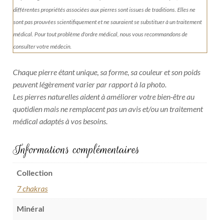
différentes propriétés associées aux pierres sont issues de traditions. Elles ne
sont pas prouvées scientifiquement et ne sauraient se substituer à un traitement
médical. Pour tout problème d'ordre médical, nous vous recommandons de
consulter votre médecin.
Chaque pierre étant unique, sa forme, sa couleur et son poids
peuvent légèrement varier par rapport à la photo.
Les pierres naturelles aident à améliorer votre bien-être au
quotidien mais ne remplacent pas un avis et/ou un traitement
médical adaptés à vos besoins.
Informations complémentaires
Collection
7 chakras
Minéral