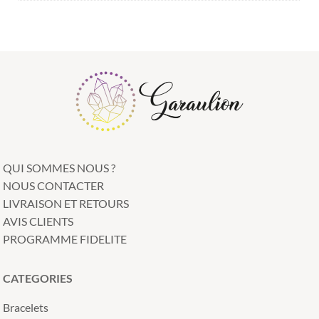
QUI SOMMES NOUS ?
NOUS CONTACTER
LIVRAISON ET RETOURS
AVIS CLIENTS
PROGRAMME FIDELITE
CATEGORIES
Bracelets