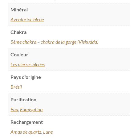
Minéral
Aventurine bleue
Chakra
5ème chakra – chakra de la gorge (Vishudda)
Couleur
Les pierres bleues
Pays d'origine
Brésil
Purification
Eau
,
Fumigation
Rechargement
Amas de quartz
,
Lune