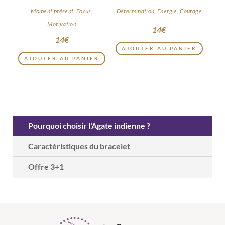
HEISHI
Moment présent, Focus,
Détermination, Energie, Courage
Motivation
14
€
14
€
AJOUTER AU PANIER
AJOUTER AU PANIER
Pourquoi choisir l'Agate indienne ?
Caractéristiques du bracelet
Offre 3+1