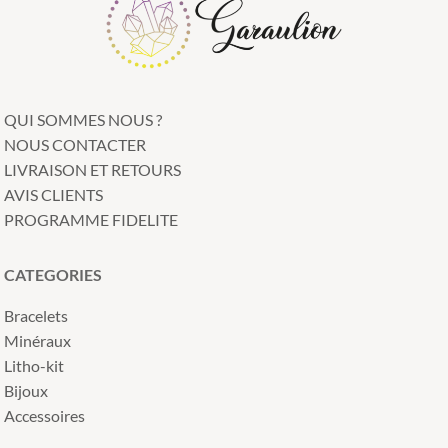
QUI SOMMES NOUS ?
NOUS CONTACTER
LIVRAISON ET RETOURS
AVIS CLIENTS
PROGRAMME FIDELITE
CATEGORIES
Bracelets
Minéraux
Litho-kit
Bijoux
Accessoires