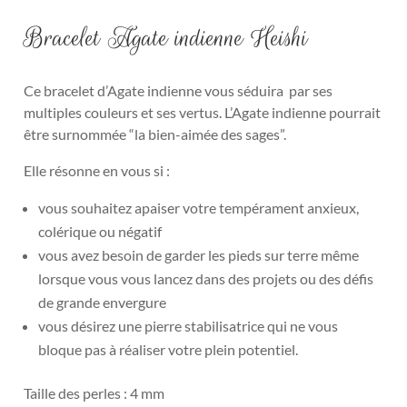
Bracelet Agate indienne Heishi
Ce bracelet d’Agate indienne vous séduira par ses
multiples couleurs et ses vertus. L’Agate indienne pourrait
être surnommée “la bien-aimée des sages”.
Elle résonne en vous si :
vous souhaitez apaiser votre tempérament anxieux,
colérique ou négatif
vous avez besoin de garder les pieds sur terre même
lorsque vous vous lancez dans des projets ou des défis
de grande envergure
vous désirez une pierre stabilisatrice qui ne vous
bloque pas à réaliser votre plein potentiel.
Taille des perles : 4 mm