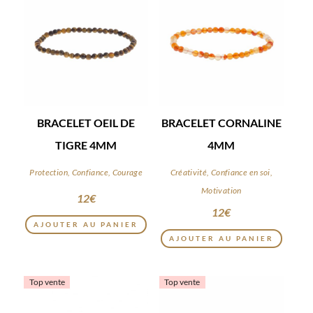
BRACELET OEIL DE
BRACELET CORNALINE
TIGRE 4MM
4MM
Protection, Confiance, Courage
Créativité, Confiance en soi,
Motivation
12
€
12
€
AJOUTER AU PANIER
AJOUTER AU PANIER
Top vente
Top vente