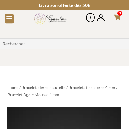
Livraison offerte dès 50€
0
Home
/
Bracelet pierre naturelle
/
Bracelets fins pierre 4 mm
/
Bracelet Agate Mousse 4 mm