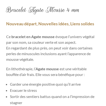
Bracelet Agate Mousse 4 mm
Nouveau départ, Nouvelles idées, Liens solides
Ce
bracelet en Agate mousse
évoque l’univers végétal
par son nom, sa couleur verte et son aspect.
En regardant de plus près, on peut voir dans certaines
perles de minuscules inclusions ayant l’apparence de
mousse végétale.
En lithothérapie, l’
Agate mousse
est une véritable
bouffée d’air frais. Elle vous sera bénéfique pour :
Garder une énergie positive quoi qu’il arrive
Evacuer le stress
Sortir des sentiers battus quand on a l’impression de
stagner