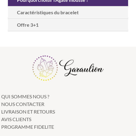
Caractéristiques du bracelet
Offre 3+1
QUI SOMMES NOUS ?
NOUS CONTACTER
LIVRAISON ET RETOURS
AVIS CLIENTS
PROGRAMME FIDELITE