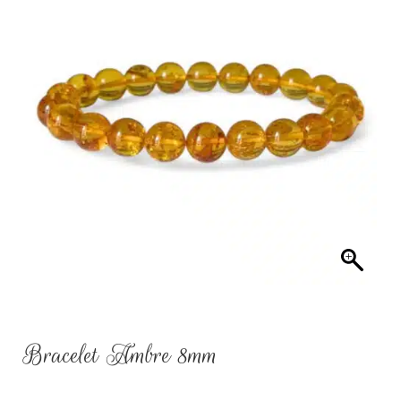
Bracelet Ambre 8mm