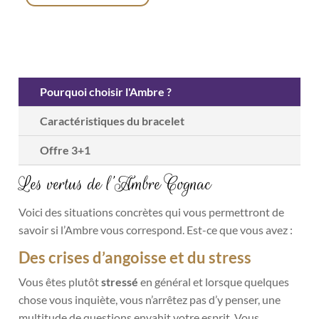
Pourquoi choisir l'Ambre ?
Caractéristiques du bracelet
Offre 3+1
Les vertus de l’Ambre Cognac
Voici des situations concrètes qui vous permettront de
savoir si l’Ambre vous correspond. Est-ce que vous avez :
Des crises d’angoisse et du stress
Vous êtes plutôt
stressé
en général et lorsque quelques
chose vous inquiète, vous n’arrêtez pas d’y penser, une
multitude de questions envahit votre esprit. Vous