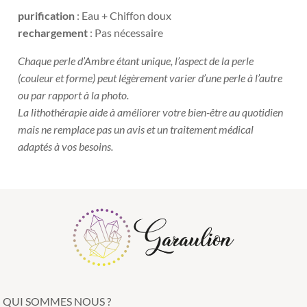
purification
: Eau + Chiffon doux
rechargement
: Pas nécessaire
Chaque perle d’Ambre étant unique, l’aspect de la perle
(couleur et forme) peut légèrement varier d’une perle à l’autre
ou par rapport à la photo.
La lithothérapie
aide à améliorer votre bien-être au quotidien
mais ne remplace pas un avis et un traitement médical
adaptés à vos besoins.
QUI SOMMES NOUS ?