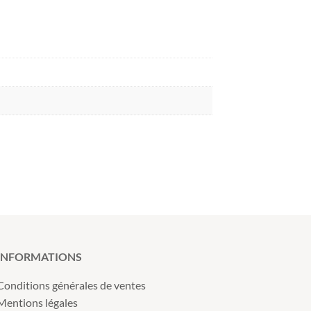
INFORMATIONS
Conditions générales de ventes
Mentions légales