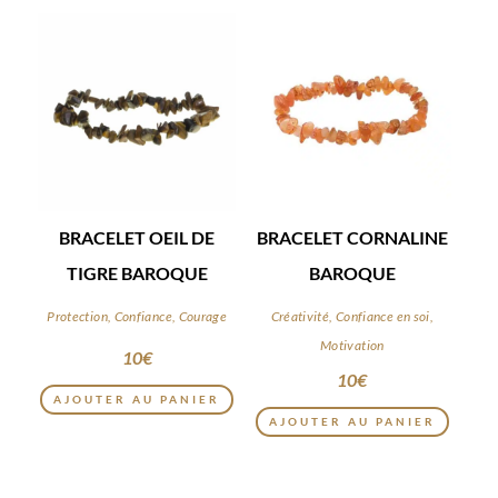
BRACELET OEIL DE
BRACELET CORNALINE
TIGRE BAROQUE
BAROQUE
Protection, Confiance, Courage
Créativité, Confiance en soi,
Motivation
10
€
10
€
AJOUTER AU PANIER
AJOUTER AU PANIER