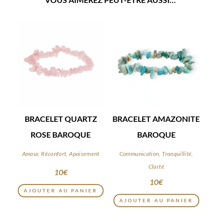
BRACELET QUARTZ
BRACELET AMAZONITE
ROSE BAROQUE
BAROQUE
Amour, Réconfort, Apaisement
Communication, Tranquillité,
Clarté
10
€
10
€
AJOUTER AU PANIER
AJOUTER AU PANIER