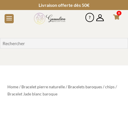
Livraison offerte dès 50€
0
Home
/
Bracelet pierre naturelle
/
Bracelets baroques / chips
/
Bracelet Jade blanc baroque