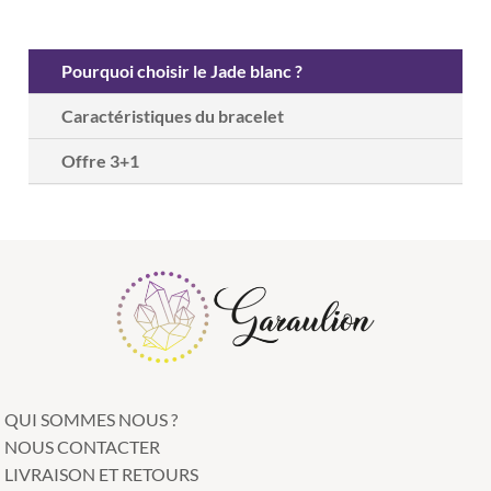
Pourquoi choisir le Jade blanc ?
Caractéristiques du bracelet
Offre 3+1
QUI SOMMES NOUS ?
NOUS CONTACTER
LIVRAISON ET RETOURS