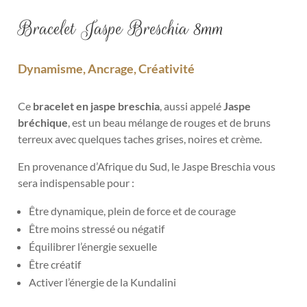
Bracelet Jaspe Breschia 8mm
Dynamisme, Ancrage, Créativité
Ce
bracelet en jaspe breschia
, aussi appelé
Jaspe
bréchique
, est un beau mélange de rouges et de bruns
terreux avec quelques taches grises, noires et crème.
En provenance d’Afrique du Sud, le Jaspe Breschia vous
sera indispensable pour :
Être dynamique, plein de force et de courage
Être moins stressé ou négatif
Équilibrer l’énergie sexuelle
Être créatif
Activer l’énergie de la Kundalini