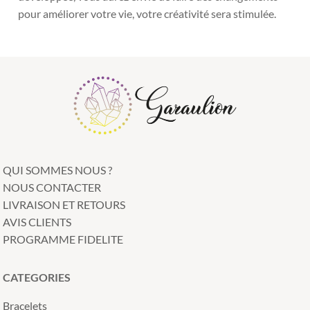
pour améliorer votre vie, votre créativité sera stimulée.
QUI SOMMES NOUS ?
NOUS CONTACTER
LIVRAISON ET RETOURS
AVIS CLIENTS
PROGRAMME FIDELITE
CATEGORIES
Bracelets