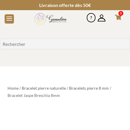
Livraison offerte dès 50€
0
Home
/
Bracelet pierre naturelle
/
Bracelets pierre 8 mm
/
Bracelet Jaspe Breschia 8mm