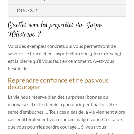
Offre 3+1
Quelles sont les propriétés du Jaspe
Héliotrope ?
Voici des exemples concrets qui vous permettront de
savoir si le bracelet en Jaspe Héliotrope (pierre de sang)
est la pierre qu’il vous faut en ce moment. Avez-vous
besoin de :
Reprendre confiance et ne pas vous
décourager
La vie nous réserve bien des surprises (bonnes ou
mauvaises !) et le chemin à parcourir peut parfois être
semé d’embûches … Tous ces aléas de la vie viennent alors
casser littéralement votre lancée malgré vous. C’est alors
que vous pourriez perdre courage… Si vous vous