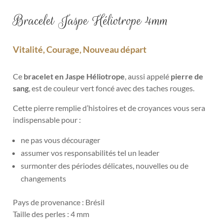
Bracelet Jaspe Héliotrope 4mm
Vitalité, Courage, Nouveau départ
Ce
bracelet en Jaspe Héliotrope
, aussi appelé
pierre de
sang
, est de couleur vert foncé avec des taches rouges.
Cette pierre remplie d’histoires et de croyances vous sera
indispensable pour :
ne pas vous décourager
assumer vos responsabilités tel un leader
surmonter des périodes délicates, nouvelles ou de
changements
Pays de provenance : Brésil
Taille des perles : 4 mm