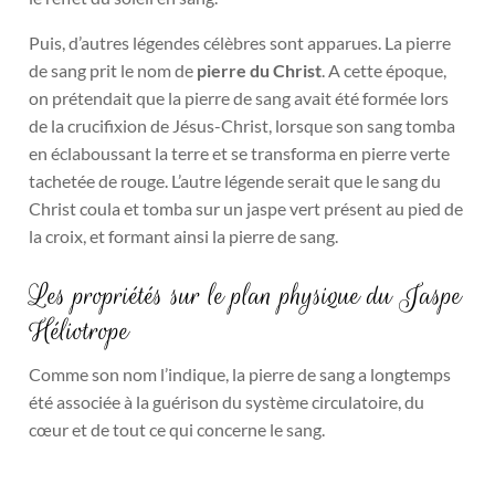
Puis, d’autres légendes célèbres sont apparues. La pierre
de sang prit le nom de
pierre du Christ
. A cette époque,
on prétendait que la pierre de sang avait été formée lors
de la crucifixion de Jésus-Christ, lorsque son sang tomba
en éclaboussant la terre et se transforma en pierre verte
tachetée de rouge. L’autre légende serait que le sang du
Christ coula et tomba sur un jaspe vert présent au pied de
la croix, et formant ainsi la pierre de sang.
Les propriétés sur le plan physique du Jaspe
Héliotrope
Comme son nom l’indique, la pierre de sang a longtemps
été associée à la guérison du système circulatoire, du
cœur et de tout ce qui concerne le sang.