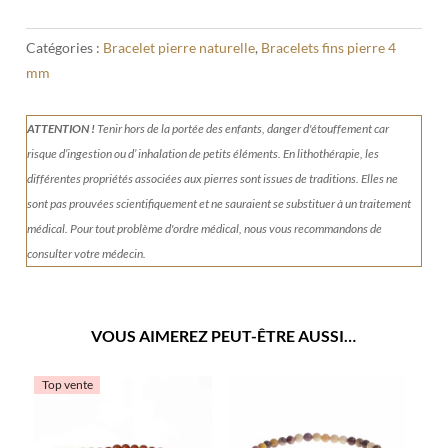
Catégories :
Bracelet pierre naturelle
,
Bracelets fins pierre 4
mm
ATTENTION !
Tenir
hors de la portée des enfants, danger d'étouffement car
risque d’ingestion ou d’ inhalation de petits éléments.
En lithothérapie, les
différentes propriétés associées aux pierres sont issues de traditions. Elles ne
sont pas prouvées scientifiquement et ne sauraient se substituer à un traitement
médical. Pour tout problème d'ordre médical, nous vous recommandons de
consulter votre médecin.
VOUS AIMEREZ PEUT-ÊTRE AUSSI…
Top vente