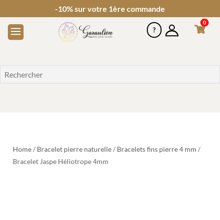
-10% sur votre 1ère commande
0
Home
/
Bracelet pierre naturelle
/
Bracelets fins pierre 4 mm
/
Bracelet Jaspe Héliotrope 4mm