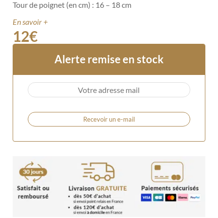
Tour de poignet (en cm) : 16 – 18 cm
En savoir +
12
€
Alerte remise en stock
Recevoir un e-mail