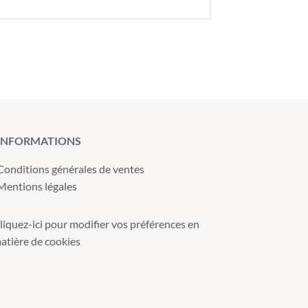
INFORMATIONS
Conditions générales de ventes
Mentions légales
liquez-ici pour modifier vos préférences en
atière de cookies