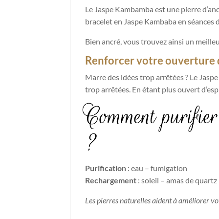
Le Jaspe Kambamba est une pierre d’ancr
bracelet en Jaspe Kambaba en séances de 
Bien ancré, vous trouvez ainsi un meilleu
Renforcer votre ouverture d
Marre des idées trop arrêtées ? Le Jasp
trop arrêtées. En étant plus ouvert d’esp
Comment purifier
?
Purification
: eau – fumigation
Rechargement
: soleil – amas de quartz
Les pierres naturelles aident à améliorer v