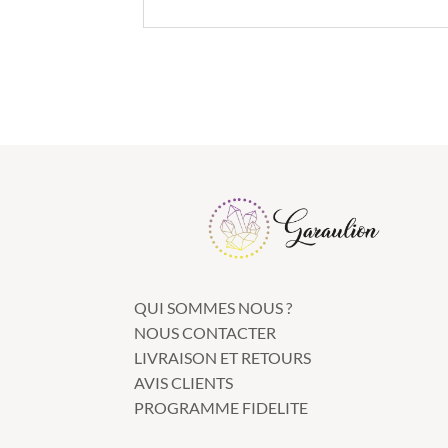
QUI SOMMES NOUS ?
NOUS CONTACTER
LIVRAISON ET RETOURS
AVIS CLIENTS
PROGRAMME FIDELITE