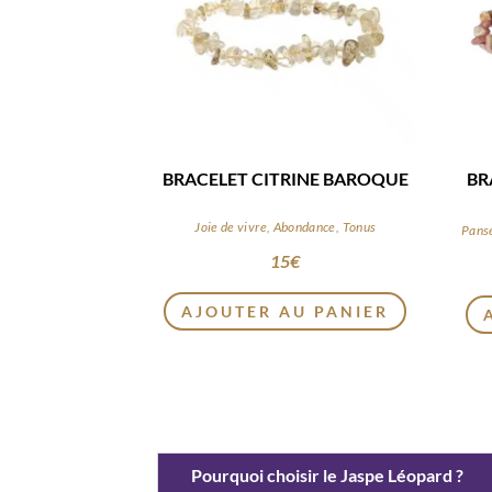
BRACELET CITRINE BAROQUE
BR
Joie de vivre, Abondance, Tonus
Pans
15
€
AJOUTER AU PANIER
Pourquoi choisir le Jaspe Léopard ?