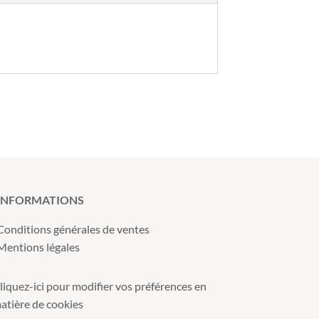
INFORMATIONS
Conditions générales de ventes
Mentions légales
liquez-ici pour modifier vos préférences en
atière de cookies