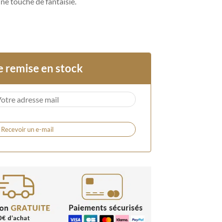
ne touche de fantaisie.
e remise en stock
Recevoir un e-mail