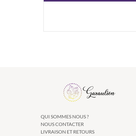
QUI SOMMES NOUS ?
NOUS CONTACTER
LIVRAISON ET RETOURS