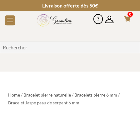
Livraison offerte dès 50€
0
Home
/
Bracelet pierre naturelle
/
Bracelets pierre 6 mm
/
Bracelet Jaspe peau de serpent 6 mm