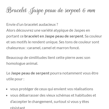
Bracelet Jaspe peau de serpent 6 mm
Envie d’un bracelet audacieux ?
Alors découvrez une variété atypique de Jaspes en
portant ce
bracelet en Jaspe peau de serpent
. Sa couleur
et ses motifs le rendent unique. Ses tons de couleur sont
chaleureux : caramel, camel et marron foncé.
Beaucoup de similitudes lient cette pierre avec son
homologue animal.
Le
Jaspe peau de serpent
pourra notamment vous être
utile pour :
vous protéger de ceux qui envient vos réalisations
vous débarrasser des vieux schémas et habitudes et
d’accepter le changement, surtout si vous y êtes
résistant