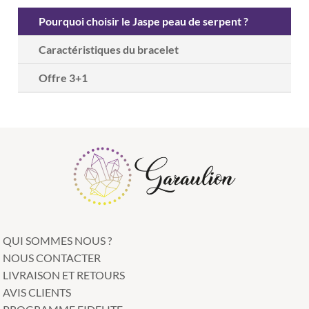
Pourquoi choisir le Jaspe peau de serpent ?
Caractéristiques du bracelet
Offre 3+1
QUI SOMMES NOUS ?
NOUS CONTACTER
LIVRAISON ET RETOURS
AVIS CLIENTS