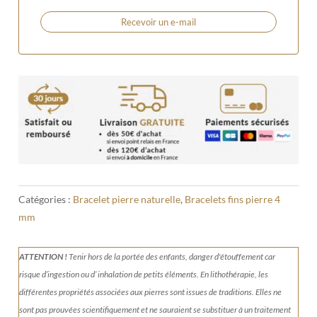
Recevoir un e-mail
Catégories :
Bracelet pierre naturelle
,
Bracelets fins pierre 4
mm
ATTENTION !
Tenir
hors de la portée des enfants, danger d'étouffement car
risque d’ingestion ou d’ inhalation de petits éléments.
En lithothérapie, les
différentes propriétés associées aux pierres sont issues de traditions. Elles ne
sont pas prouvées scientifiquement et ne sauraient se substituer à un traitement