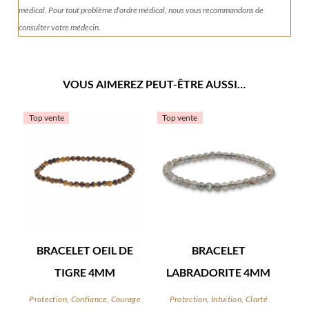
médical. Pour tout problème d'ordre médical, nous vous recommandons de
consulter votre médecin.
VOUS AIMEREZ PEUT-ÊTRE AUSSI…
Top vente
Top vente
BRACELET OEIL DE
BRACELET
TIGRE 4MM
LABRADORITE 4MM
Protection, Confiance, Courage
Protection, Intuition, Clarté