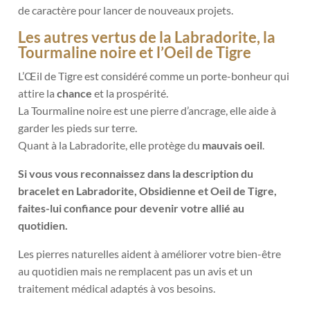
de caractère pour lancer de nouveaux projets.
Les autres vertus de la Labradorite, la
Tourmaline noire et l’Oeil de Tigre
L’Œil de Tigre est considéré comme un porte-bonheur qui
attire la
chance
et la prospérité.
La Tourmaline noire est une pierre d’ancrage, elle aide à
garder les pieds sur terre.
Quant à la Labradorite, elle protège du
mauvais oeil
.
Si vous vous reconnaissez dans la description du
bracelet en Labradorite, Obsidienne et Oeil de Tigre,
faites-lui confiance pour devenir votre allié au
quotidien.
Les pierres naturelles aident à améliorer votre bien-être
au quotidien mais ne remplacent pas un avis et un
traitement médical adaptés à vos besoins.