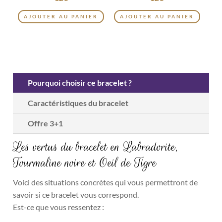
AJOUTER AU PANIER
AJOUTER AU PANIER
Pourquoi choisir ce bracelet ?
Caractéristiques du bracelet
Offre 3+1
Les vertus du bracelet en Labradorite,
Tourmaline noire et Oeil de Tigre
Voici des situations concrètes qui vous permettront de
savoir si ce bracelet vous correspond.
Est-ce que vous ressentez :