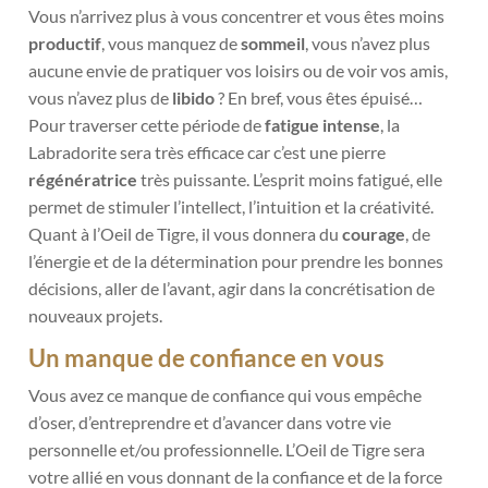
Vous n’arrivez plus à vous concentrer et vous êtes moins
productif
, vous manquez de
sommeil
, vous n’avez plus
aucune envie de pratiquer vos loisirs ou de voir vos amis,
vous n’avez plus de
libido
? En bref, vous êtes épuisé…
Pour traverser cette période de
fatigue intense
, la
Labradorite sera très efficace car c’est une pierre
régénératrice
très puissante. L’esprit moins fatigué, elle
permet de stimuler l’intellect, l’intuition et la créativité.
Quant à l’Oeil de Tigre, il vous donnera du
courage
, de
l’énergie et de la détermination pour prendre les bonnes
décisions, aller de l’avant, agir dans la concrétisation de
nouveaux projets.
Un manque de confiance en vous
Vous avez ce manque de confiance qui vous empêche
d’oser, d’entreprendre et d’avancer dans votre vie
personnelle et/ou professionnelle. L’Oeil de Tigre sera
votre allié en vous donnant de la confiance et de la force