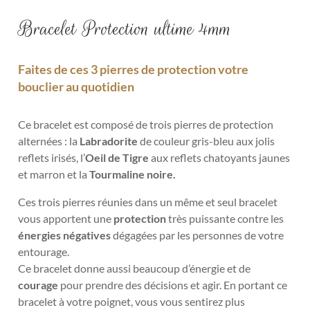
Bracelet Protection ultime 4mm
Faites de ces 3 pierres de protection votre
bouclier au quotidien
Ce bracelet est composé de trois pierres de protection
alternées :
la
Labradorite
de couleur gris-bleu aux jolis
reflets irisés, l’
Oeil de Tigre
aux reflets chatoyants jaunes
et marron et
la
Tourmaline noire.
Ces trois pierres réunies dans un même et seul bracelet
vous apportent une
protection
très puissante contre les
énergies négatives
dégagées par les personnes de votre
entourage.
Ce bracelet donne aussi beaucoup d’énergie et de
courage
pour prendre des décisions et agir. En portant ce
bracelet à votre poignet, vous vous sentirez plus