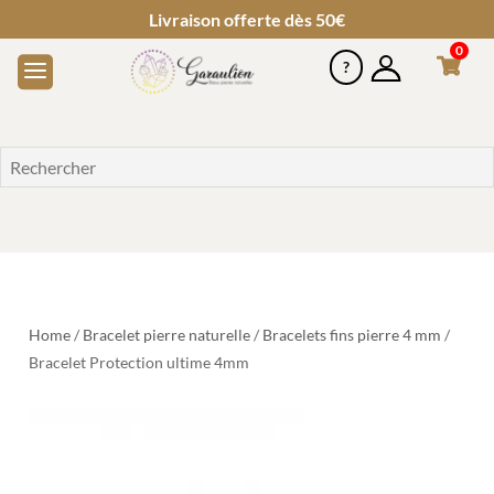
Livraison offerte dès 50€
0
Home
/
Bracelet pierre naturelle
/
Bracelets fins pierre 4 mm
/
Bracelet Protection ultime 4mm