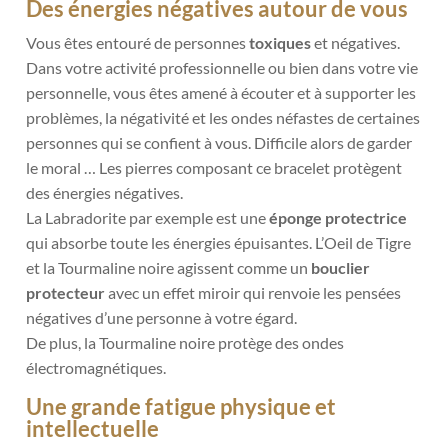
Des énergies négatives autour de vous
Vous êtes entouré de personnes
toxiques
et négatives.
Dans votre activité professionnelle ou bien
dans votre vie
personnelle, vous êtes amené à écouter et à supporter les
problèmes, la négativité et
les ondes néfastes de certaines
personnes qui se confient à vous. Difficile alors de garder
le moral … Les pierres composant ce bracelet protègent
des énergies négatives.
La Labradorite par exemple est une
éponge protectrice
qui absorbe toute les énergies épuisantes. L’Oeil de Tigre
et la Tourmaline noire agissent comme un
bouclier
protecteur
avec un effet miroir qui renvoie les pensées
négatives d’une personne à votre égard.
De plus, la Tourmaline noire protège des ondes
électromagnétiques.
Une grande fatigue physique et
intellectuelle