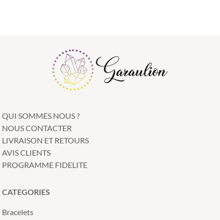
QUI SOMMES NOUS ?
NOUS CONTACTER
LIVRAISON ET RETOURS
AVIS CLIENTS
PROGRAMME FIDELITE
CATEGORIES
Bracelets